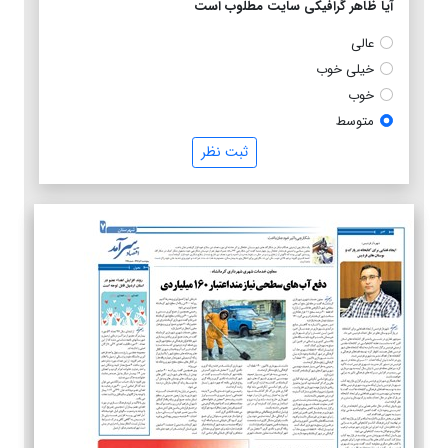
آیا ظاهر گرافیکی سایت مطلوب است
عالی
خیلی خوب
خوب
متوسط
ثبت نظر