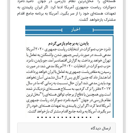
هسته‌ای را "مخل‌ترین نظام بازرسی در جهان" نامید.نامزد
دموکرات ‏ریاست جمهوری آمریکا ادعا کرد: اگر ایران پایبندی به
تعهدات هسته‌ای خود را از سر بگیرد، آمریکا به برنامه جامع اقدام
‏مشترک بازخواهد گشت.‏
ارسال دیدگاه