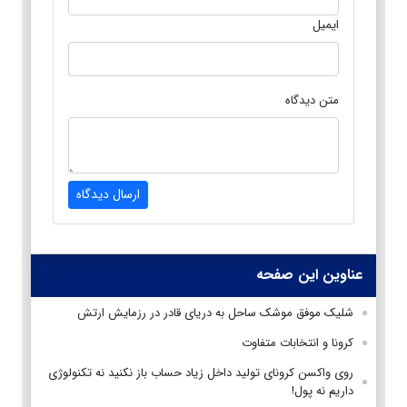
ایمیل
متن دیدگاه
ارسال دیدگاه
عناوین این صفحه
شلیک موفق موشک ساحل به دریای قادر در رزمایش ارتش
کرونا و انتخابات متفاوت
روی واکسن کرونای تولید داخل زیاد حساب باز نکنید نه تکنولوژی
داریم نه پول!