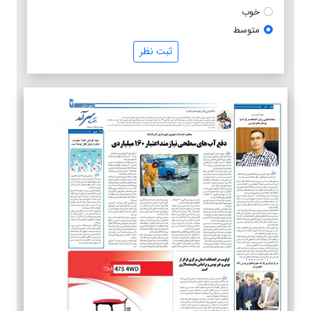
خوب
متوسط
ثبت نظر