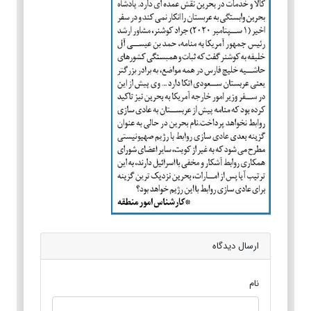
ارسال دیدگاه
نام