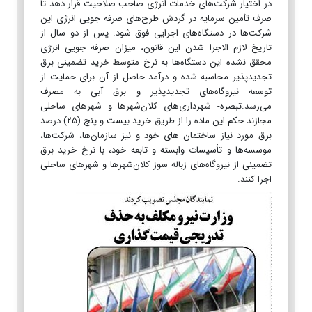
در اختیار شرکت‌های خدمات انرژی صاحب صلاحیت قرار دهد تا
صرف تأمین سرمایه در گردش طرح‌های صرفه جویی انرژی این
شرکت‌ها در دستگاه‌های اجرایی فوق شود. پس از دو سال از
تاریخ لازم الاجرا شدن این قانون، میزان صرفه جویی انرژی
محقق نشده این دستگاه‌ها به نرخ متوسط خرید تضمینی برق
تجدیدپذیر محاسبه شده و درآمد حاصل از آن برای حمایت از
توسعه نیروگاه‌های تجدیدپذیر و برق آبی به مصرف
می‌رسد.تبصره- شهرداری‌های کلان‌شهرها و شهرهای ساحلی
مجازند حکم این ماده را از طریق خرید بیست و پنج (۲۵) درصد
برق مورد نیاز ساختمان های خود و نیز سازمان‌ها، شرکت‌ها،
موسسه‌ها و تأسیسات وابسته و تابعه خود، با نرخ خرید برق
تضمینی از نیروگاه‌های زباله سوز کلان‌شهرها و شهرهای ساحلی
اجرا کنند.