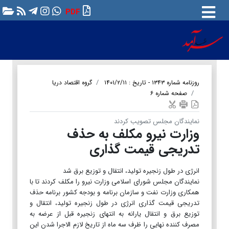
PDF
روزنامه شماره ۱۳۴۳ - تاریخ : ۱۴۰۱/۲/۱۱
گروه اقتصاد دریا
صفحه شماره ۶
نمایندگان مجلس تصویب کردند
وزارت نیرو مکلف به حذف
تدریجی قیمت گذاری
انرژی در طول زنجیره تولید، انتقال و توزیع برق شد
نمایندگان مجلس شورای اسلامی وزارت نیرو را مکلف کردند تا با
همکاری وزارت نفت و سازمان برنامه و بودجه کشور برنامه حذف
تدریجی قیمت گذاری انرژی در طول زنجیره تولید، انتقال و
توزیع برق و انتقال یارانه به انتهای زنجیره قبل از عرضه به
مصرف کننده نهایی را ظرف سه ماه از تاریخ لازم الاجرا شدن این