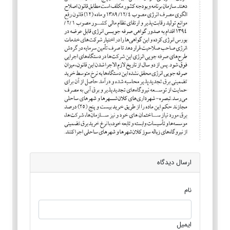
ارسال دیدگاه
نام
ایمیل