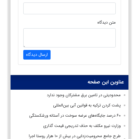
متن دیدگاه
ارسال دیدگاه
عناوین این صفحه
محدودیتی در تامین برق مشترکان وجود ندارد
پشت کردن ترکیه به قوانین آبی بین‌المللی
۶۰ درصد جایگاه‌های عرضه سوخت در آستانه ورشکستگی
وزارت نیرو مکلف به حذف تدریجی قیمت گذاری
طرح جامع محرومیت‌زدایی در بیش از ۱۰‌ هزار روستا اجرا