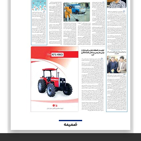
ضمیمه