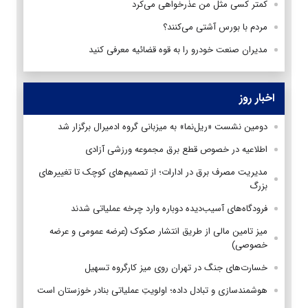
کمتر کسی مثل من عذرخواهی می‌کرد
مردم با بورس آشتی می‌کنند؟
مدیران صنعت خودرو را به قوه قضائیه معرفی کنید
اخبار روز
دومین نشست «ریل‌نما» به میزبانی گروه ادمیرال برگزار شد
اطلاعیه در خصوص قطع برق مجموعه ورزشی آزادی
مدیریت مصرف برق در ادارات؛ از تصمیم‌های کوچک تا تغییرهای
بزرگ
فرودگاه‌های آسیب‌دیده دوباره وارد چرخه عملیاتی شدند
میز تامین مالی از طریق انتشار صکوک (عرضه عمومی و عرضه
خصوصی)
خسارت‌های جنگ در تهران روی میز کارگروه تسهیل
هوشمندسازی و تبادل داده؛ اولویتِ عملیاتی بنادر خوزستان است