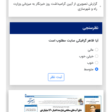
گزارش تصویری از آیین گرامیداشت روز خبرنگار به میزبانی وزارت
راه و شهرسازی
نظرسنجی
آیا ظاهر گرافیکی سایت مطلوب است
عالی
خیلی خوب
خوب
متوسط
ثبت نظر