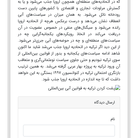
که در اتحادیه‌های منطقه‌­ای همچون اروپا جذب می‌شود و یا به
گسترش مراودات تجاری و اقتصادی با کشورهای پایین دست
رودخانه نائل می‌شود. به همان میزان در سیاست‌های آبی
انعطاف نشان می‌دهد و درست برعکس هرچه از اتحادیه اروپا
رانده می‌شود و سیگنال‌های منفی در خصوص عضویت در آن
دریافت می‌کند در اتخاذ رویکردهای یکجانبه­‌گرایی چه در
سیاست‌های منطقه‌­ای و چه در حوضه‌های آبی جری‌­تر می‌شود.
از این دید اگر ترکیه در اتحادیه اروپا جذب می‌شد شاید ما اکنون
شاهد ادامه سیاست‌های یکجانبه و بدور از قوانین بین‌المللی از
سوی ترکیه نبودیم و حتی جلوی سیاست نوعثمانی‌گری و متعاقب
آن ورود ترکیه به پروژه بهار عربی گرفته می‌شد. به همین ترتیب
بازنگری احتمالی ترکیه در کنوانسیون ۱۹۹۷ بستگی به این خواهد
داشت که تا چه اندازه در اتحادیه اروپا جذب شود.
ارسال دیدگاه
نام