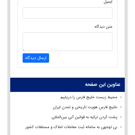
ایمیل
متن دیدگاه
ارسال دیدگاه
عناوین این صفحه
محیط زیست خلیج فارس را دریابیم
خلیج فارس هویت تاریخی و تمدن ایران
پشت کردن ترکیه به قوانین آبی بین‌المللی
بی توجهی به سامانه ثبت معاملات املاک و مستغلات کشور