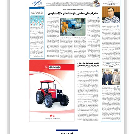
ضمیمه