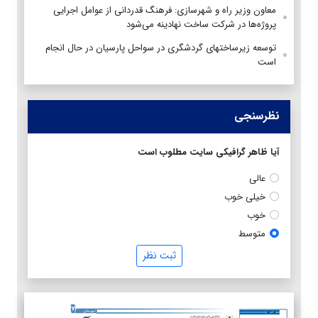
معاون وزیر راه و شهرسازی: فرهنگ قدردانی از عوامل اجرایی
پروژه‌ها در شرکت ساخت نهادینه می‌شود
توسعه زیرساختهای گردشگری در سواحل پارسیان در حال انجام
است
نظرسنجی
آیا ظاهر گرافیکی سایت مطلوب است
عالی
خیلی خوب
خوب
متوسط
ثبت نظر