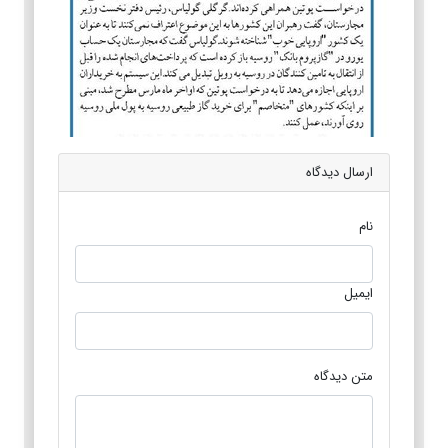
ارسال دیدگاه
نام
ایمیل
متن دیدگاه