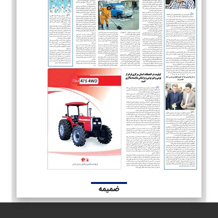
ضمیمه