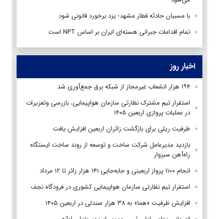
با مسببان حادثه قطار مشهد- یزد برخورد قانونی شود
تمام اقدامات جبرانی هسته‌ای ایران بر اساس NPT است
اخبار روز
۱۹۴ هزار انشعاب غیرمجاز از شبکه برق جمع‌آوری شد
استقرار تیم مشترک نظارتی سازمان هواپیمایی، بازرسی وتعزیرات
در عملیات پروازی اربعین ۱۴۰۵
ظرفیت ریلی برای بازگشت زائران اربعین افزایش یافت
بازدید مدیرعامل شرکت ساخت و توسعه از روند ساخت ایستگاه
راه‌آهن سبزوار
انجام ۱۱۰۰ پرواز اربعینی و جابه‌جایی ۱۴۱ هزار زائر تا ۱۲ مرداد
استقرار تیم‌ نظارتی سازمان هواپیمایی کشوری در فرودگاه نجف
افزایش ظرفیت «هما» به ۳۸ هزار صندلی در اربعین ۱۴۰۵