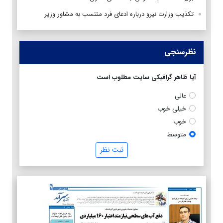
تکذیب وزارت نیرو درباره ادعای فرد منتسب به مشاور وزیر
نظرسنجی
آیا ظاهر گرافیکی سایت مطلوب است
عالی
خیلی خوب
خوب
متوسط
ثبت نظر