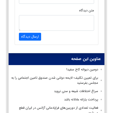
متن دیدگاه
ارسال دیدگاه
عناوین این صفحه
دومین دیوانه کاخ سفید!
برای تعیین تکلیف؛ لایحه دولتی شدن صندوق تامین اجتماعی را به
مجلس بفرستید
سراغ اختلافات شیعه و سنی نروید
پرداخت یارانه عادلانه باشد
فعالیت تعدادی از دوربین‌های فراپادمانی آژانس در ایران قطع
می‌شود