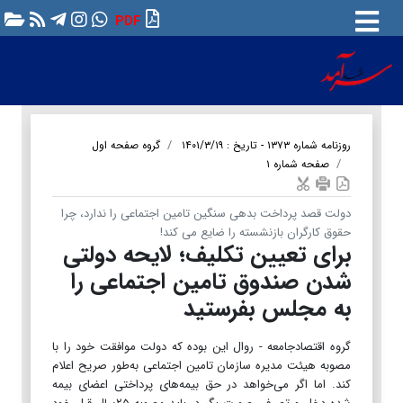
PDF
روزنامه شماره ۱۳۷۳ - تاریخ : ۱۴۰۱/۳/۱۹
گروه صفحه اول
صفحه شماره ۱
دولت قصد پرداخت بدهی سنگین تامین اجتماعی را ندارد، چرا
حقوق کارگران بازنشسته را ضایع می کند!
برای تعیین تکلیف؛ لایحه دولتی
شدن صندوق تامین اجتماعی را
به مجلس بفرستید
گروه اقتصادجامعه - روال این بوده که دولت موافقت خود را با
مصوبه هیئت مدیره سازمان تامین اجتماعی به‌طور صریح اعلام
کند. اما اگر می‌خواهد در حق بیمه‌های پرداختی اعضای بیمه