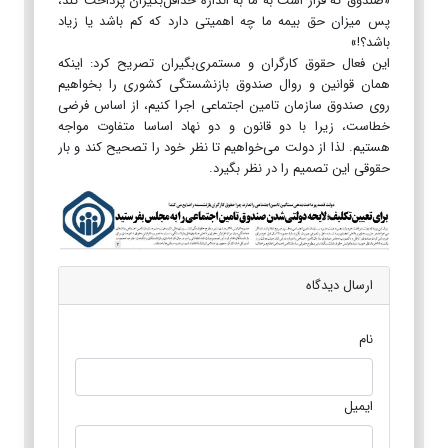
«صندوق که قرار است به ما به اندازه حداقل‌بگیران پرداخت کند،
پس میزان حق بیمه ما چه اهمیتی دارد که کم باشد یا زیاد
باشد؟!»
این فعال حقوق کارگران و مستمری‌بگیران تصریح کرد: اینکه
همان قوانین و روال صندوق بازنشستگی کشوری را بخواهیم
روی صندوق سازمان تامین اجتماعی اجرا کنیم، از اساس فرضی
خطاست، زیرا با دو قانون و دو نهاد اساسا متفاوت مواجه
هستیم. لذا از دولت می‌خواهیم تا نظر خود را تصحیح کند و بار
حقوقی این تصمیم را در نظر بگیرد.
ارسال دیدگاه
نام
ایمیل