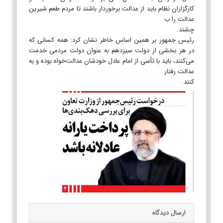
کارگزاران نظام باید از عدالت برخوردار باشند تا مردم طعم شیرین
عدالت را ب
چشند.
رئیس جمهور بر همین اساس خاطر نشان کرد: همه کسانی که
در هر بخشی از دولت سیزدهم به عنوان دولت مردمی خدمت
می‌کنند، باید با تأسی از امام عادل خودشان عدالت‌خواه بوده و به
عدالت رفتار
کنند.
ارسال دیدگاه