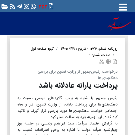
PDF
روزنامه شماره ۱۳۷۳ - تاریخ : ۱۴۰۱/۳/۱۹
گروه صفحه اول
صفحه شماره ۱
درخواست رئیس‌جمهور از وزارت تعاون برای بررسی
دهک‌بندی‌ها
پرداخت یارانه عادلانه باشد
رئیس جمهور با اشاره به برخی گلایه‌های مردمی نسبت به
دهک‌بندی‌ها برای پرداخت یارانه، از وزارت تعاون، کار و رفاه
اجتماعی خواست دهک‌بندی‌ها مورد بررسی قرار گیرند و تاکید
کرد که در این زمینه باید به عدالت عمل کرد.
به گزارش اقتصاد سرآمد، سید ابراهیم رئیسی در جلسه روز
چهارشنبه هیأت دولت با اشاره به برخی اعتراضات نسبت به