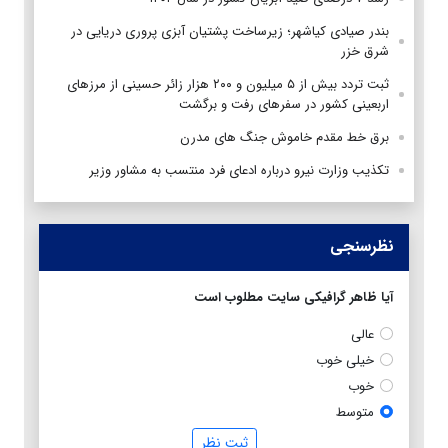
بندر صیادی کیاشهر؛ زیرساخت پشتیان آبزی پروری دریایی در
شرق خزر
ثبت تردد بیش از ۵ میلیون و ۲۰۰ هزار زائر حسینی از مرزهای
اربعینی کشور در سفرهای رفت و برگشت
برق خط مقدم خاموش جنگ های مدرن
تکذیب وزارت نیرو درباره ادعای فرد منتسب به مشاور وزیر
نظرسنجی
آیا ظاهر گرافیکی سایت مطلوب است
عالی
خیلی خوب
خوب
متوسط
ثبت نظر