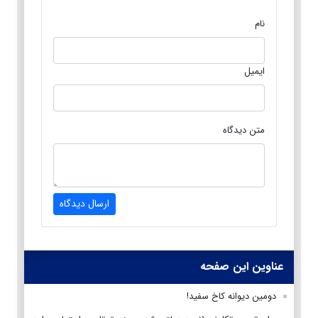
نام
ایمیل
متن دیدگاه
ارسال دیدگاه
عناوین این صفحه
دومین دیوانه کاخ سفید!