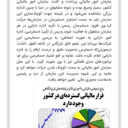
سازمان امور مالیاتی پرداخت و گفت: سازمان امور مالیاتی
کشور، بسیار وسیع بوده و نمونه مشابه‎ای در دنیا با چنین اندازه
بزرگی مشاهده نمی‌شود و در نتیجه جهت کوچک‌سازی این
سازمان باید به سمت استقرار حسابرسان در سازمان‌ها حرکت
کرد.وی افزود: حسابرسان رسمی با تأیید اداره دارایی در هر
سازمان مشغول به فعالیت شوند و پس از تأیید حسابرسی، اداره
امور دارایی به صورت تصادفی، به بررسی حسابرسی این
شرکت‌ها بپردازد.این عضو اتاق بازرگانی در ادامه اظهار داشت:
درصورتی‌که حسابرس به‌صورت دقیق و درست ارقام را به اداره
دارایی اعلام نکرده باشد، علاوه بر لغو امتیاز حسابرسی برای او،
برخورد‌های جدی قضائی نیز با وی صورت گیرد، با این عمل
سازمان امور مالیاتی به سمت کوچک شدن حرکت خواهد کرد و
علاوه بر این شیوه مدیریت این سازمان از دزد و پلیسی
به‌سلامت محوری مالی تغییر خواهد یافت.