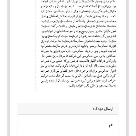
ارسال دیدگاه
نام