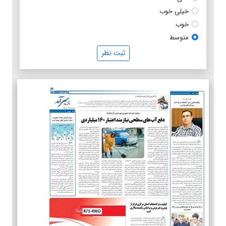
خیلی خوب
خوب
متوسط
ثبت نظر