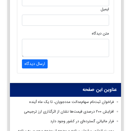
ایمیل
متن دیدگاه
ارسال دیدگاه
عناوین این صفحه
فراخوان ثبت‌نام سهام‌عدالت مددجویان، تا یک ماه آینده
افزایش ۲۰۰ درصدی قیمت‌ها نشان از اثرگذاری ارز ترجیحی
فرار مالیاتی گسترده‌ای در کشور وجود دارد
پوست اندازی سازمان برنامه‌ و بودجه از بودجه محوری به برنامه