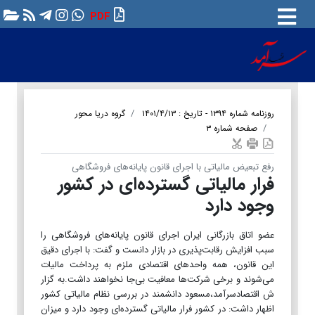
PDF
روزنامه شماره ۱۳۹۴ - تاریخ : ۱۴۰۱/۴/۱۳
گروه دریا محور
صفحه شماره ۳
رفع تبعیض مالیاتی با اجرای قانون پایانه‌های فروشگاهی
فرار مالیاتی گسترده‌ای در کشور
وجود دارد
عضو اتاق بازرگانی ایران اجرای قانون پایانه‌های فروشگاهی را
سبب افزایش رقابت‌پذیری در بازار دانست و گفت: با اجرای دقیق
این قانون، همه واحدهای اقتصادی ملزم به پرداخت مالیات
می‌شوند و برخی شرکت‌ها معافیت بی‌جا نخواهند داشت.به گزار
ش اقتصادسرآمد،مسعود دانشمند‌ در بررسی نظام مالیاتی کشور
اظهار داشت: در کشور فرار مالیاتی گسترده‌ای وجود دارد و میزان