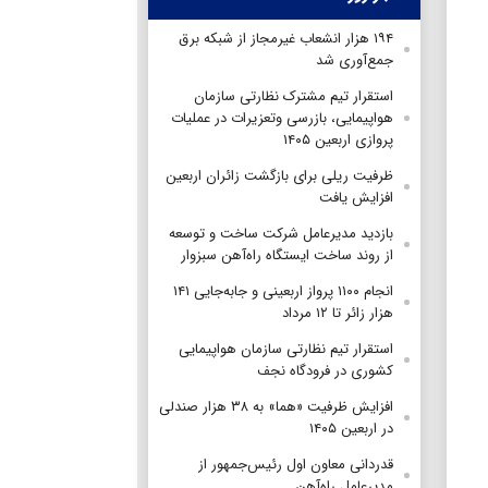
۱۹۴ هزار انشعاب غیرمجاز از شبکه برق
جمع‌آوری شد
استقرار تیم مشترک نظارتی سازمان
هواپیمایی، بازرسی وتعزیرات در عملیات
پروازی اربعین ۱۴۰۵
ظرفیت ریلی برای بازگشت زائران اربعین
افزایش یافت
بازدید مدیرعامل شرکت ساخت و توسعه
از روند ساخت ایستگاه راه‌آهن سبزوار
انجام ۱۱۰۰ پرواز اربعینی و جابه‌جایی ۱۴۱
هزار زائر تا ۱۲ مرداد
استقرار تیم‌ نظارتی سازمان هواپیمایی
کشوری در فرودگاه نجف
افزایش ظرفیت «هما» به ۳۸ هزار صندلی
در اربعین ۱۴۰۵
قدردانی معاون اول رئیس‌جمهور از
مدیرعامل راه‌آهن