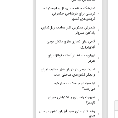
نمایشگاه هفتم حمل‌ونقل و لجستیک؛
فرصتی برای بازطراحی حکمرانی
کریدورهای کشور
شمارش معکوس آغاز عملیات ریل‌گذاری
راه‌آهن سبزوار
گامی برای تجاری‌سازی دانش بومی
آبزی‌پروری
تهران- مسقط در آستانه توافق برای
هرمز
امنیت بومی در دریای خزر مطلوب ایران
و دیگر کشورهای ساحلی است
آیا صیادان جاسک به حق خود
می‌رسند؟
ضرورت راهبردی یا اشتباهی جبران
ناپذیر؟
رشد ۷ درصدی صید آبزیان کشور در سال
۱۴۰۴