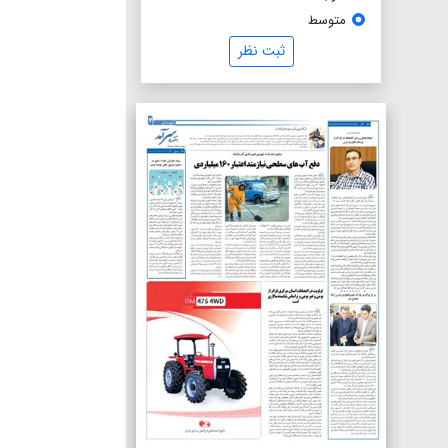
متوسط
ثبت نظر