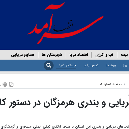
بیمه
آب و انرژی
اقتصاد دریا
شهرستان ها
صنایع دریایی
 روز
پیوندها
تماس با ما
صفحه شماره ۵
ایی و بندری هرمزگان در دستور کار
اخت‌های دریایی و بندری این استان با هدف ارتقای کیفی ایمنی مسافری و گردشگری 