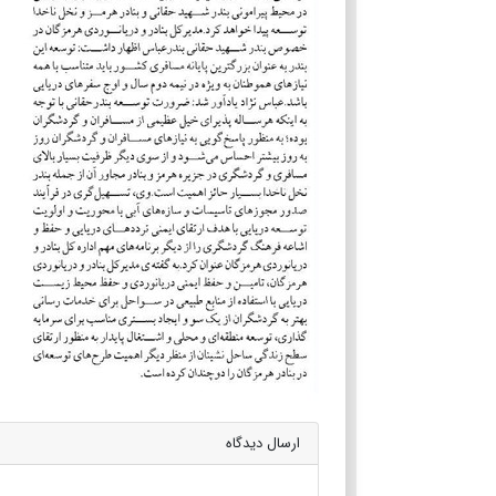
ارسال دیدگاه