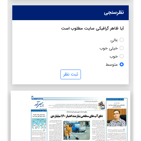
نظرسنجی
آیا ظاهر گرافیکی سایت مطلوب است
عالی
خیلی خوب
خوب
متوسط
ثبت نظر