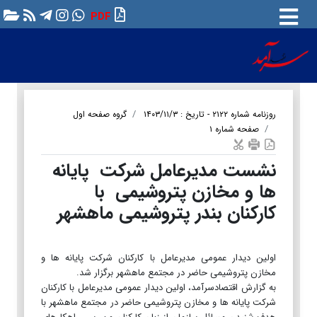
PDF
روزنامه شماره ۲۱۲۲ - تاریخ : ۱۴۰۳/۱۱/۳
گروه صفحه اول
صفحه شماره ۱
نشست مدیرعامل شرکت پایانه
ها و مخازن پتروشیمی با
کارکنان بندر پتروشیمی ماهشهر
اولین دیدار عمومی مدیرعامل با کارکنان شرکت پایانه ها و
مخازن پتروشیمی حاضر در مجتمع ماهشهر برگزار شد.
به گزارش اقتصادسرآمد، اولین دیدار عمومی مدیرعامل با کارکنان
شرکت پایانه ها و مخازن پتروشیمی حاضر در مجتمع ماهشهر با