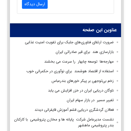
ارسال دیدگاه
عناوین این صفحه
ضرورت ارتقای فناوری‌های جلبک برای تقویت امنیت غذایی
بازارسازی هند برای قیر صادراتی ایران
مهارجه‌ها توسعه چابهار را سرعت می بخشند
استفاده از اقتصاد هوشمند برای نوآوری در حکمرانی خوب
زخم بی‌توجهی بر پیکر خورهای بندرعباس
ناوگان دریایی ایران در خزر افزایش می یابد
تغییر مسیر در بازار سهام‌ ایران
فعالان گردشگری دریایی قشم آموزش قایقرانی دیدند
نشست مدیرعامل شرکت پایانه ها و مخازن پتروشیمی با کارکنان
بندر پتروشیمی ماهشهر