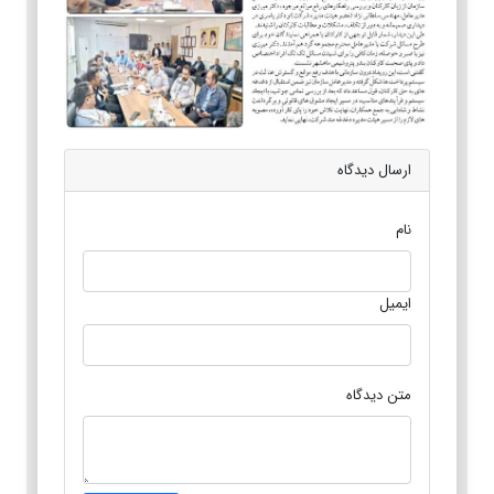
ارسال دیدگاه
نام
ایمیل
متن دیدگاه