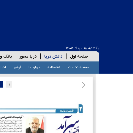
یکشنبه ۱۸ مرداد ۱۴۰۵
صفحه اول
دانش دریا
دریا محور
بانک و 
صفحه نخست
شناسنامه
درباره ما
آرشیو
اخبار
۲
۱