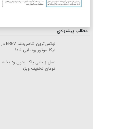
مطالب پیشنهادی
لوکس‌ترین
نیکا موتور رونمایی شد!
تومان تخفیف ویژه