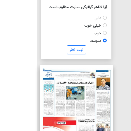
آیا ظاهر گرافیکی سایت مطلوب است
عالی
خیلی خوب
خوب
متوسط
ثبت نظر