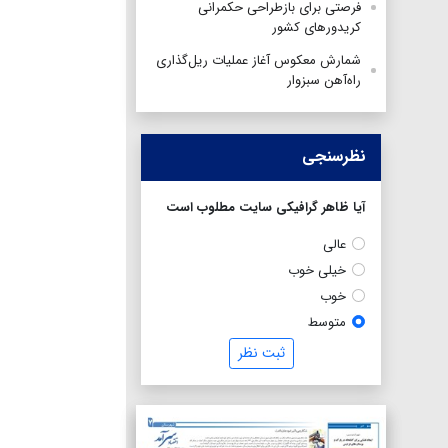
فرصتی برای بازطراحی حکمرانی
کریدورهای کشور
شمارش معکوس آغاز عملیات ریل‌گذاری
راه‌آهن سبزوار
نظرسنجی
آیا ظاهر گرافیکی سایت مطلوب است
عالی
خیلی خوب
خوب
متوسط
ثبت نظر