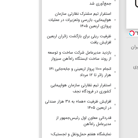
جمع‌آوری شد
استقرار تیم مشترک نظارتی سازمان
هواپیمایی، بازرسی وتعزیرات در عملیات
پروازی اربعین ۱۴۰۵
ظرفیت ریلی برای بازگشت زائران اربعین
افزایش یافت
بازدید مدیرعامل شرکت ساخت و توسعه
از روند ساخت ایستگاه راه‌آهن سبزوار
وی
انجام ۱۱۰۰ پرواز اربعینی و جابه‌جایی ۱۴۱
هزار زائر تا ۱۲ مرداد
استقرار تیم‌ نظارتی سازمان هواپیمایی
کشوری در فرودگاه نجف
افزایش ظرفیت «هما» به ۳۸ هزار صندلی
در اربعین ۱۴۰۵
قدردانی معاون اول رئیس‌جمهور از
مدیرعامل راه‌آهن
نمایشگاه هفتم حمل‌ونقل و لجستیک؛