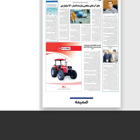
ضمیمه