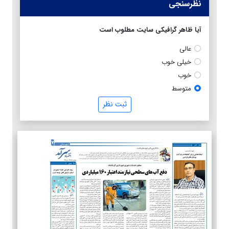
نظرسنجی
آیا ظاهر گرافیکی سایت مطلوب است
عالی
خیلی خوب
خوب
متوسط
ثبت نظر