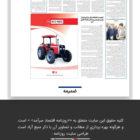
ضمیمه
کلیه حقوق این سایت متعلق به <<روزنامه اقتصاد سرآمد> > است.
و هرگونه بهره برداری از مطالب و تصاویر آن با ذکر منبع آزاد است.
طراحی سایت روزنامه :