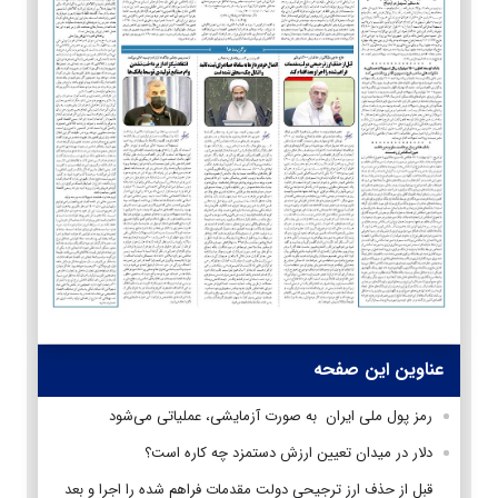
عناوین این صفحه
رمز پول ملی ایران به صورت آزمایشی، عملیاتی می‌شود
دلار در میدان تعیین ارزش دستمزد چه کاره است؟
قبل از حذف ارز ترجیحی دولت مقدمات فراهم شده را اجرا و بعد