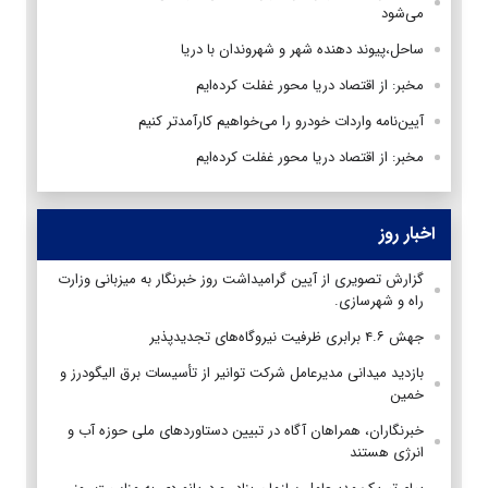
می‌شود
ساحل،پیوند دهنده شهر و شهروندان با دریا
مخبر: از اقتصاد دریا محور غفلت کرده‌ایم
آیین‌نامه واردات خودرو را می‌خواهیم کارآمدتر کنیم
مخبر: از اقتصاد دریا محور غفلت کرده‌ایم
اخبار روز
گزارش تصویری از آیین گرامیداشت روز خبرنگار به میزبانی وزارت
راه و شهرسازی.
جهش ۴.۶ برابری ظرفیت نیروگاه‌های تجدیدپذیر
بازدید میدانی مدیرعامل شرکت توانیر از تأسیسات برق الیگودرز و
خمین
خبرنگاران، همراهان آگاه در تبیین دستاوردهای ملی حوزه آب و
انرژی هستند