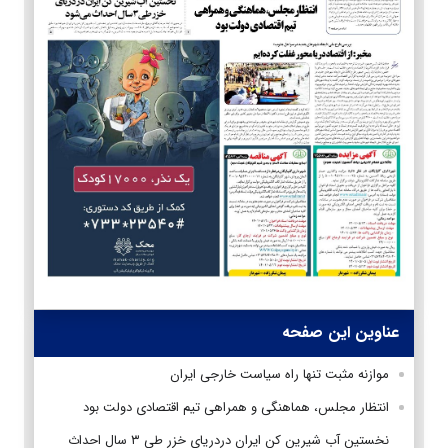
عناوین این صفحه
موازنه مثبت تنها راه سیاست خارجی ایران
انتظار مجلس، هماهنگی و همراهی تیم اقتصادی دولت بود
نخستین آب شیرین کن ایران دردریای خزر طی ۳ سال احداث