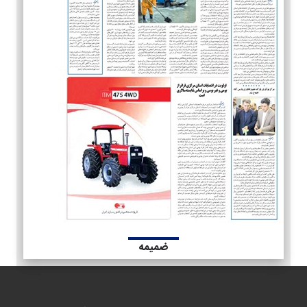
ضمیمه