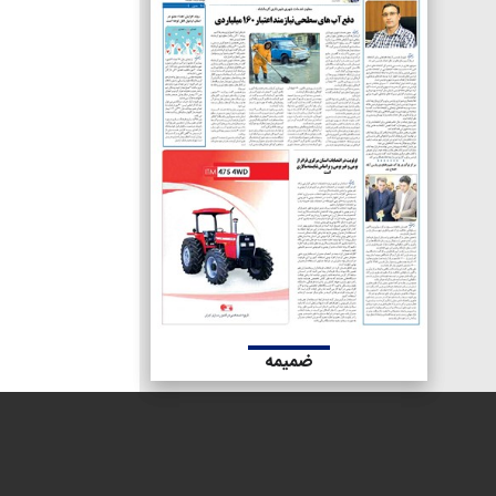
ضمیمه