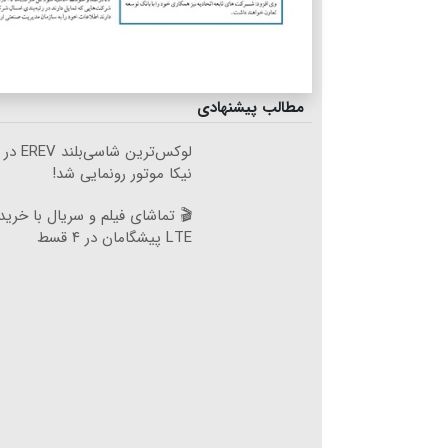
مطالب پیشنهادی
لوکس‌ترین
نیکا موتور رونمایی شد!
🎬 تماشای فیلم و سریال با خرید
LTE پیشگامان در ۴ قسط