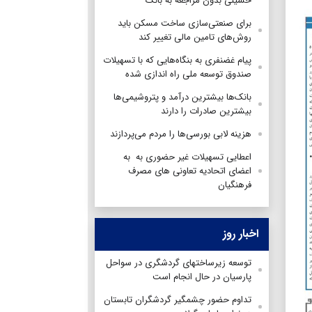
حسینی بدون مراجعه به بانک
برای صنعتی‌سازی ساخت مسکن باید
روش‌های تامین مالی تغییر کند
پیام غضنفری به بنگاه‌هایی که با تسهیلات
صندوق توسعه ملی راه اندازی شده
بانک‌ها بیشترین درآمد و پتروشیمی‌ها
بیشترین صادرات را دارند
هزینه لابی بورسی‌ها را مردم می‌پردازند
اعطایی تسهیلات غیر حضوری به به
اعضای اتحادیه تعاونی های مصرف
فرهنگیان
اخبار روز
توسعه زیرساختهای گردشگری در سواحل
پارسیان در حال انجام است
تداوم حضور چشمگیر گردشگران تابستان