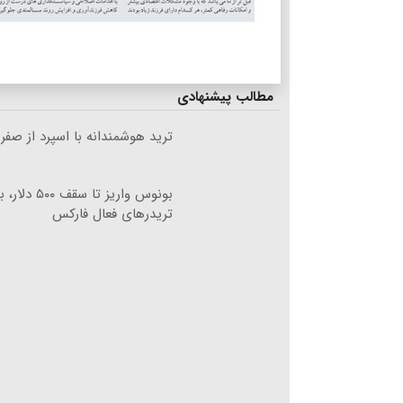
مطالب پیشنهادی
ترید هوشمندانه با اسپرد از صفر
بونوس واریز تا سقف ۵۰۰
تریدرهای فعال فارکس