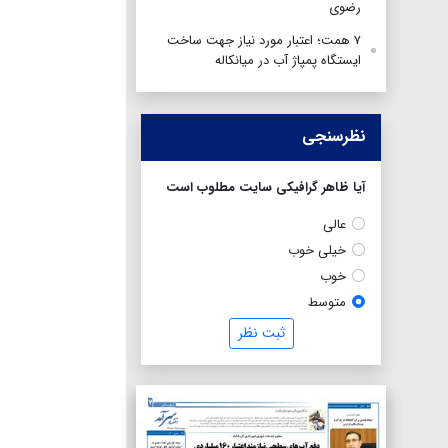
رضوی
۷ همت؛ اعتبار مورد نیاز جهت ساخت
ایستگاه پمپاژ آب در میانکاله
نظرسنجی
آیا ظاهر گرافیکی سایت مطلوب است
عالی
خیلی خوب
خوب
متوسط
ثبت نظر