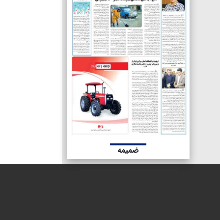
ضمیمه