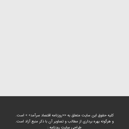
کلیه حقوق این سایت متعلق به <<روزنامه اقتصاد سرآمد> > است.
و هرگونه بهره برداری از مطالب و تصاویر آن با ذکر منبع آزاد است.
طراحی سایت روزنامه :