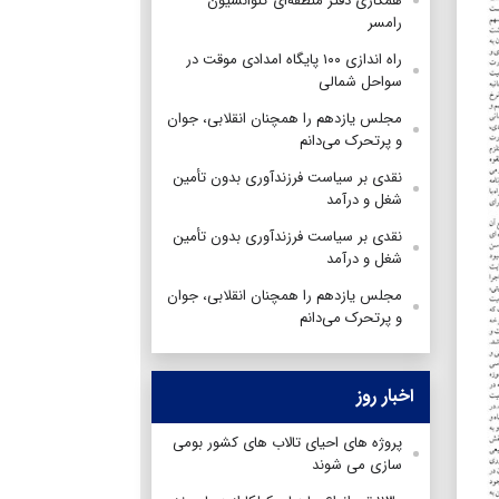
همکاری دفتر منطقه‌ای کنوانسیون
رامسر
راه اندازی ۱۰۰ پایگاه امدادی موقت در
سواحل شمالی
مجلس یازدهم را همچنان انقلابی، جوان
و پرتحرک می‌دانم
نقدی بر سیاست فرزندآوری بدون تأمین
شغل و درآمد
نقدی بر سیاست فرزندآوری بدون تأمین
شغل و درآمد
مجلس یازدهم را همچنان انقلابی، جوان
و پرتحرک می‌دانم
اخبار روز
پروژه های احیای تالاب های کشور بومی
سازی می شوند