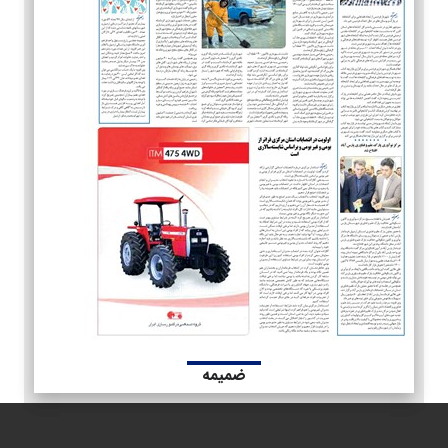
ضمیمه