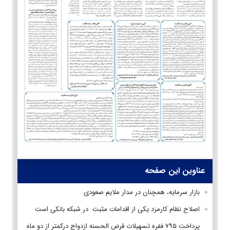
عناوین این صفحه
بازار سرمایه، همچنان در مدار ملایم صعودی
اصلاح نظام کارمزد یکی از اقدامات مثبت در شبکه بانکی است
پرداخت ۷۹۵ فقره تسهیلات قرض الحسنه ازدواج درکمتر از دو ماه