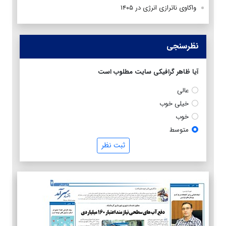
واکاوی ناترازی انرژی در ۱۴۰۵
نظرسنجی
آیا ظاهر گرافیکی سایت مطلوب است
عالی
خیلی خوب
خوب
متوسط
ثبت نظر