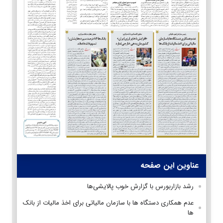
عناوین این صفحه
رشد بازاربورس با گزارش خوب پالایشی‌ها
عدم همکاری دستگاه ها با سازمان مالیاتی برای اخذ مالیات از بانک
ها