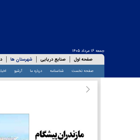
جمعه ۱۶ مرداد ۱۴۰۵
صفحه اول
صنایع دریایی
شهرستان ها
دا
صفحه نخست
شناسنامه
درباره ما
آرشیو
اخبار