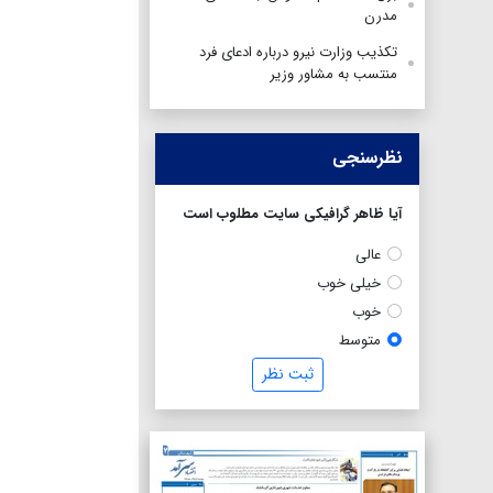
مدرن
تکذیب وزارت نیرو درباره ادعای فرد
منتسب به مشاور وزیر
نظرسنجی
آیا ظاهر گرافیکی سایت مطلوب است
عالی
خیلی خوب
خوب
متوسط
ثبت نظر