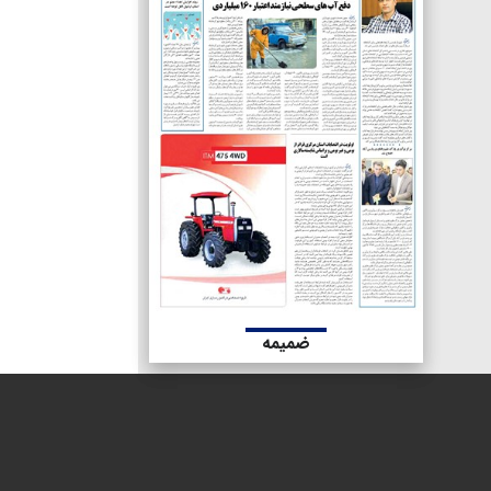
ضمیمه