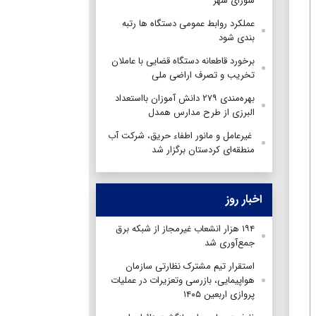
شورای شهر
عملکرد روابط عمومی دستگاه ها رتبه
بندی شود
برخورد قاطعانه‌ دستگاه قضایی با عاملان
تخریب و تصرف اراضی ملی
بهره‌مندی ۲۷۹ دانش آموزان بااستعداد
البرزی از طرح مدارس همدل
غیرعامل و مانور اطفاء حریق، شرکت آب
منطقه‌ای کردستان برگزار شد
اخبار روز
۱۹۴ هزار انشعاب غیرمجاز از شبکه برق
جمع‌آوری شد
استقرار تیم مشترک نظارتی سازمان
هواپیمایی، بازرسی وتعزیرات در عملیات
پروازی اربعین ۱۴۰۵