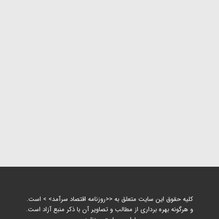
کلیه حقوق این سایت متعلق به <<روزنامه اقتصاد سرآمد> > است.
و هرگونه بهره برداری از مطالب و تصاویر آن با ذکر منبع آزاد است.