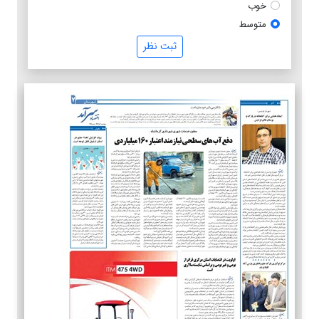
خوب
متوسط
ثبت نظر