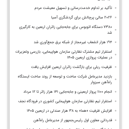
تأکید بر تداوم خدمت‌رسانی و تسهیل معیشت مردم
۲۰۲۶ سالی پرچالش برای گردشگری آسیا
۷۳۸۰ دستگاه اتوبوس برای جابه‌جایی زائران اربعین به‌ کارگیری
شد
۱۹۴ هزار انشعاب غیرمجاز از شبکه برق جمع‌آوری شد
استقرار تیم مشترک نظارتی سازمان هواپیمایی، بازرسی وتعزیرات
در عملیات پروازی اربعین ۱۴۰۵
ظرفیت ریلی برای بازگشت زائران اربعین افزایش یافت
بازدید مدیرعامل شرکت ساخت و توسعه از روند ساخت ایستگاه
راه‌آهن سبزوار
انجام ۱۱۰۰ پرواز اربعینی و جابه‌جایی ۱۴۱ هزار زائر تا ۱۲ مرداد
استقرار تیم‌ نظارتی سازمان هواپیمایی کشوری در فرودگاه نجف
افزایش ظرفیت «هما» به ۳۸ هزار صندلی در اربعین ۱۴۰۵
قدردانی معاون اول رئیس‌جمهور از مدیرعامل راه‌آهن