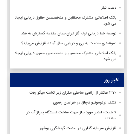
دست نیاز
بانک‌ اطلاعاتی مشترک محققین و متخصصین حقوق دریایی ایجاد
می شود
توسعه خط دریایی لوله گاز ایران-عمان مقدمه گسترش به هند
تعرفه‌های خدمات بندری و دریایی سال آینده افزایش می‌یابد؟
بانک‌ اطلاعاتی مشترک محققین و متخصصین حقوق دریایی ایجاد
می شود
اخبار روز
۱۲۷۰ هکتار از اراضی ساحلی مکران زیر کشت میگو رفت
کشف لوکوموتیو قاچاق در خراسان رضوی
۷ همت؛ اعتبار مورد نیاز جهت ساخت ایستگاه پمپاژ آب در
میانکاله
افزایش سرمایه گذاری در صنعت گردشگری بوشهر