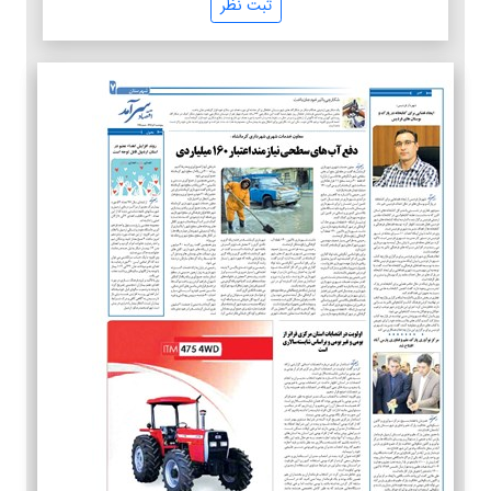
ثبت نظر