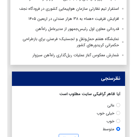
استقرار تیم‌ نظارتی سازمان هواپیمایی کشوری در فرودگاه نجف
افزایش ظرفیت «هما» به ۳۸ هزار صندلی در اربعین ۱۴۰۵
قدردانی معاون اول رئیس‌جمهور از مدیرعامل راه‌آهن
نمایشگاه هفتم حمل‌ونقل و لجستیک؛ فرصتی برای بازطراحی
حکمرانی کریدورهای کشور
شمارش معکوس آغاز عملیات ریل‌گذاری راه‌آهن سبزوار
نظرسنجی
آیا ظاهر گرافیکی سایت مطلوب است
عالی
خیلی خوب
خوب
متوسط