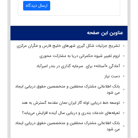
ارسال دیدگاه
عناوین این صفحه
تشریح جزئیات شکل گیری شهرهای خلیج فارس و مَکُران مرکزی
لزوم تغییر شیوه حکمرانی دریا به مشارکت محوری
آمادگی «آستانه» برای سرمایه گذاری در بندر امیرآباد
دست نیاز
بانک‌ اطلاعاتی مشترک محققین و متخصصین حقوق دریایی ایجاد
می شود
توسعه خط دریایی لوله گاز ایران-عمان مقدمه گسترش به هند
تعرفه‌های خدمات بندری و دریایی سال آینده افزایش می‌یابد؟
بانک‌ اطلاعاتی مشترک محققین و متخصصین حقوق دریایی ایجاد
می شود