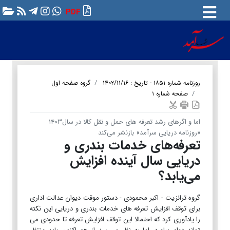
PDF
روزنامه شماره ۱۸۵۱ - تاریخ : ۱۴۰۲/۱۱/۱۶
گروه صفحه اول
صفحه شماره ۱
اما و اگرهای رشد تعرفه های حمل‌ و نقل کالا در سال۱۴۰۳
«روزنامه دریایی سرآمد» بازنشر می‌کند
تعرفه‌های خدمات بندری و
دریایی سال آینده افزایش
می‌یابد؟
گروه ترانزیت - اکبر محمودی - دستور موقت دیوان عدالت اداری
برای توقف افزایش تعرفه های خدمات بندری و دریایی این نکته
را یادآوری کرد که احتمالا این توقف افزایش تعرفه تا حدودی می