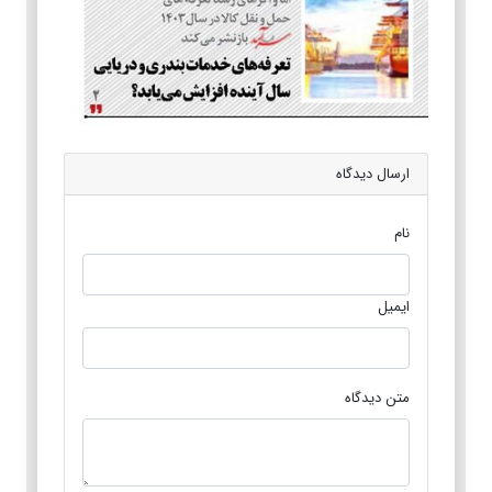
ارسال دیدگاه
نام
ایمیل
متن دیدگاه