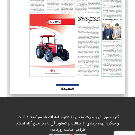
ضمیمه
کلیه حقوق این سایت متعلق به <<روزنامه اقتصاد سرآمد> > است.
و هرگونه بهره برداری از مطالب و تصاویر آن با ذکر منبع آزاد است.
طراحی سایت روزنامه :