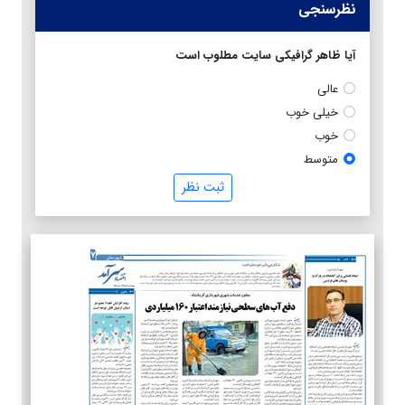
نظرسنجی
آیا ظاهر گرافیکی سایت مطلوب است
عالی
خیلی خوب
خوب
متوسط
ثبت نظر