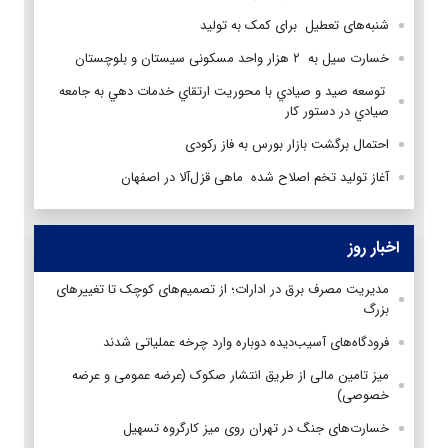
شنبه‌های تعطیل برای کمک به تولید
خسارت سیل به ۲ هزار واحد مسکونی سیستان و بلوچستان
توسعه صيد و صيادي با محوريت ارتقاي خدمات دهي به جامعه
صيادي در دستور كار
احتمال برگشت بازار بورس به فاز رکودی
آغاز تولید تخم اصلاح شده ماهی قزل‌آلا در اصفهان
اخبار روز
مدیریت مصرف برق در ادارات؛ از تصمیم‌های کوچک تا تغییرهای
بزرگ
فرودگاه‌های آسیب‌دیده دوباره وارد چرخه عملیاتی شدند
میز تامین مالی از طریق انتشار صکوک (عرضه عمومی و عرضه
خصوصی)
خسارت‌های جنگ در تهران روی میز کارگروه تسهیل