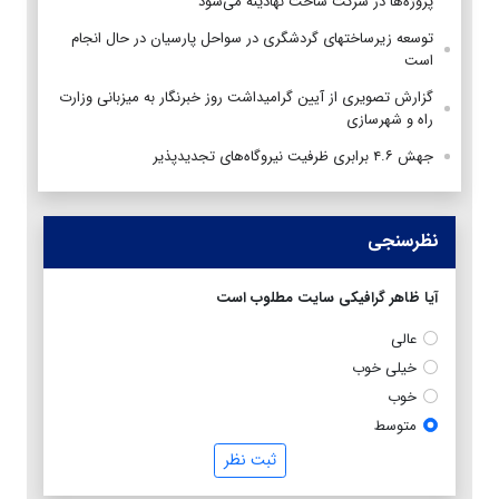
پروژه‌ها در شرکت ساخت نهادینه می‌شود
توسعه زیرساختهای گردشگری در سواحل پارسیان در حال انجام
است
گزارش تصویری از آیین گرامیداشت روز خبرنگار به میزبانی وزارت
راه و شهرسازی
جهش ۴.۶ برابری ظرفیت نیروگاه‌های تجدیدپذیر
نظرسنجی
آیا ظاهر گرافیکی سایت مطلوب است
عالی
خیلی خوب
خوب
متوسط
ثبت نظر