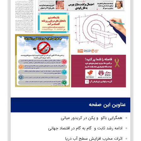
عناوین این صفحه
همگرایی باکو و پکن در کریدور میانی
ادامه رشد ثابت و گام به گام در اقتصاد جهانی
اثرات مخرب افزایش سطح آب دریا