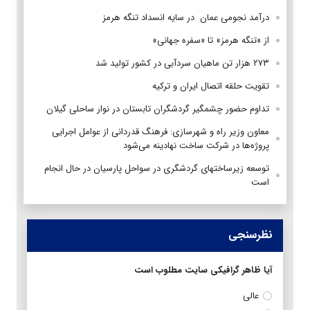
درآمد نجومی عمان در سایه انسداد تنگه هرمز
از «تنگه هرمز» تا «سفره جهانی»
۲۷۳ هزار تن ماهیان سردآبی در کشور تولید شد
تقویت حلقه اتصال ایران و ترکیه
تداوم حضور چشمگیر گردشگران تابستان در نوار ساحلی گیلان
معاون وزیر راه و شهرسازی: فرهنگ قدردانی از عوامل اجرایی
پروژه‌ها در شرکت ساخت نهادینه می‌شود
توسعه زیرساختهای گردشگری در سواحل پارسیان در حال انجام
است
نظرسنجی
آیا ظاهر گرافیکی سایت مطلوب است
عالی