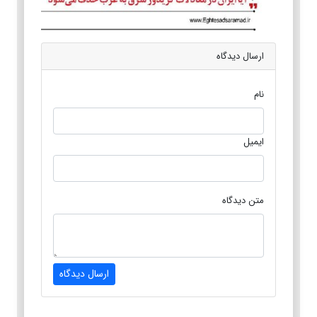
ارسال دیدگاه
نام
ایمیل
متن دیدگاه
ارسال دیدگاه