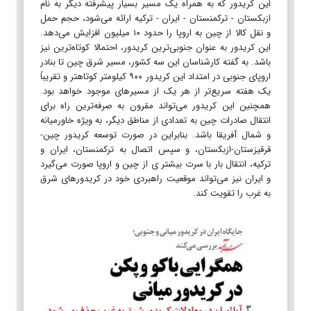
این کریدور که به همراه یک مسیر بسیار پیشرفته دیگر به نام
ازبکستان - ترکمنستان - ایران - ترکیه ارائه می‌شود، حجم حمل
و نقل کالا از چین به اروپا را حدود ۱۰ میلیون افزایش می‌دهد.
این کریدور به عنوان جنوبی‌ترین کریدور، احتمالا کوتاه‌ترین نیز
باشد. به گفته کارشناسان این سه کشور، مسیر شرق چین تا بنادر
اروپای جنوبی در امتداد این کریدور ۹۰۰ کیلومتر کوتاهتر و تقریباً
یک هفته سریع‌تر از هر یک از مسیرهای موجود خواهد بود.
همچنین این کریدور می‌تواند مقرون به صرفه‌ترین راه برای
انتقال صادرات چین به تعدادی از مناطق دیگر، به ویژه خاورمیانه
و شمال آفریقا باشد. بنابراین در صورت توسعه کریدور چین-
قرقیزستان-ازبکستان، و سپس اتصال به ترکمنستان، ایران و
ترکیه، انتقال بار با سرت بیشتر ی از چین و اروپا صورت می‌گیرد
و ایران نیز می‌تواند موقعیت راهبردی خود در کریدورهای شرق
به غرب را تقویت کند.