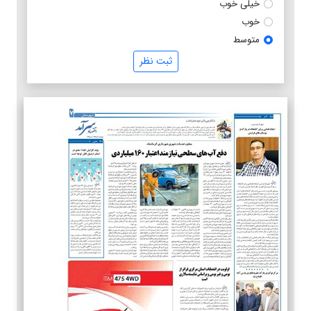
خیلی خوب
خوب
متوسط
ثبت نظر