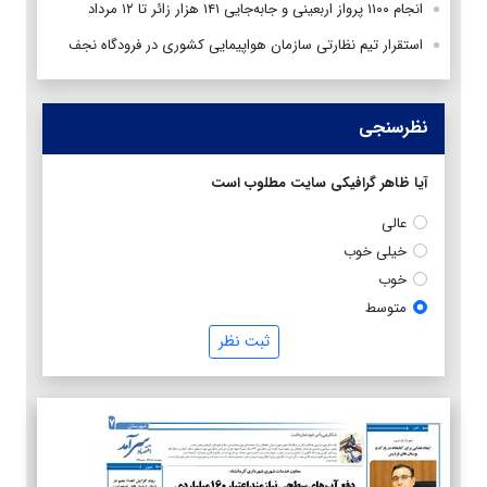
انجام ۱۱۰۰ پرواز اربعینی و جابه‌جایی ۱۴۱ هزار زائر تا ۱۲ مرداد
استقرار تیم‌ نظارتی سازمان هواپیمایی کشوری در فرودگاه نجف
نظرسنجی
آیا ظاهر گرافیکی سایت مطلوب است
عالی
خیلی خوب
خوب
متوسط
ثبت نظر