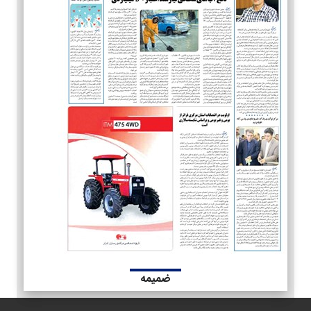
ضمیمه