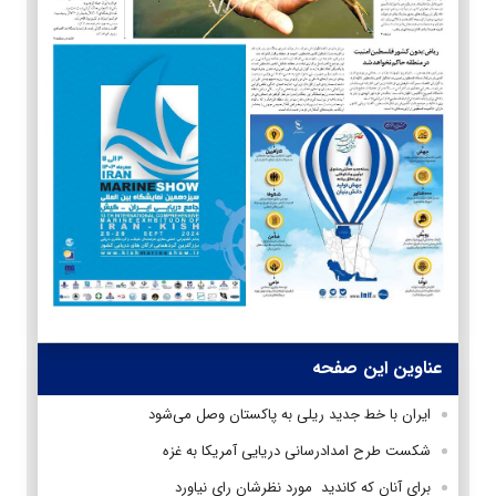
عناوین این صفحه
ایران با خط جدید ریلی به پاکستان وصل می‌شود
شکست طرح امدادرسانی دریایی آمریکا به غزه
برای آنان که کاندید مورد نظرشان رای نیاورد