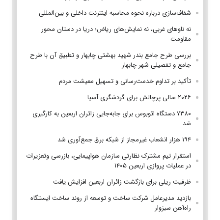
شفاف‌سازی درباره نحوه محاسبه اینترنت داخلی و بین‌المللی
نه ناوهای غربی، نه نمایش‌های ریاض؛ دریا در دستان محور
مقاومت
بررسی طرح جامع بندر شهید بهشتی چابهار و تطبیق آن با طرح
جامع و تفصیلی شهر چابهار
تأکید بر تداوم خدمت‌رسانی و تسهیل معیشت مردم
۲۰۲۶ سالی پرچالش برای گردشگری آسیا
۷۳۸۰ دستگاه اتوبوس برای جابه‌جایی زائران اربعین به‌ کارگیری
شد
۱۹۴ هزار انشعاب غیرمجاز از شبکه برق جمع‌آوری شد
استقرار تیم مشترک نظارتی سازمان هواپیمایی، بازرسی وتعزیرات
در عملیات پروازی اربعین ۱۴۰۵
ظرفیت ریلی برای بازگشت زائران اربعین افزایش یافت
بازدید مدیرعامل شرکت ساخت و توسعه از روند ساخت ایستگاه
راه‌آهن سبزوار