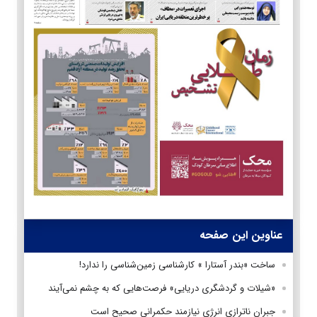
عناوین این صفحه
ساخت «بندر آستارا » کارشناسی زمین‌شناسی را ندارد!
«شیلات و گردشگری دریایی» فرصت‌هایی که به چشم نمی‌آیند
جبران ناترازی انرژی نیازمند حکمرانی صحیح است