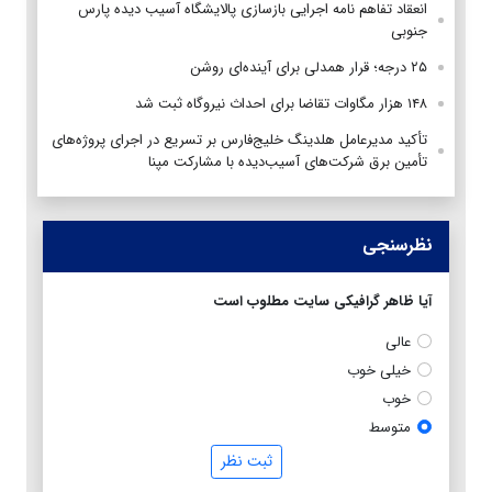
انعقاد تفاهم نامه اجرایی بازسازی پالایشگاه آسیب دیده پارس
جنوبی
۲۵ درجه؛ قرار همدلی برای آینده‌ای روشن
۱۴۸ هزار مگاوات تقاضا برای احداث نیروگاه ثبت شد
تأکید مدیرعامل هلدینگ خلیج‌فارس بر تسریع در اجرای پروژه‌های
تأمین برق شرکت‌های آسیب‌دیده با مشارکت مپنا
نظرسنجی
آیا ظاهر گرافیکی سایت مطلوب است
عالی
خیلی خوب
خوب
متوسط
ثبت نظر