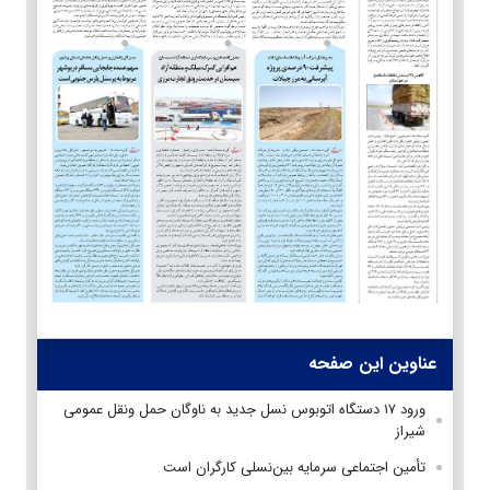
عناوین این صفحه
ورود ۱۷ دستگاه اتوبوس نسل جدید به ناوگان حمل ونقل عمومی
شیراز
تأمین اجتماعی سرمایه بین‌نسلی کارگران است