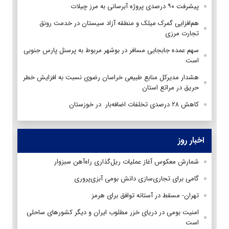
پیشرفت ۹۰ درصدی پروژه آبرسانی به مرز چیلات
هم‌افزایی گمرک میلک و منطقه آزاد سیستان در خدمت رونق
تجارت مرزی
سهم عمده جابجایی‌ مسافر در بوشهر مربوط به پرسنل پارس جنوبی
است
هشدار مدیرکل منابع طبیعی خراسان رضوی نسبت به افزایش خطر
حریق در مراتع استان
کاهش ۲۸ درصدی تخلفات اضافه‌بار در خوزستان
اخبار روز
شمارش معکوس آغاز عملیات ریل‌گذاری راه‌آهن سبزوار
گامی برای تجاری‌سازی دانش بومی آبزی‌پروری
تهران- مسقط در آستانه توافق برای هرمز
امنیت بومی در دریای خزر مطلوب ایران و دیگر کشورهای ساحلی
است