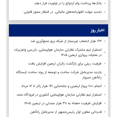
بانک‌ها پرداخت وام ازدواج را در اولویت قرار دهند
تمدید مهلت اظهارنامه‌های مالیاتی در انتظار مجوز قانونی
اخبار روز
۱۹۴ هزار انشعاب غیرمجاز از شبکه برق جمع‌آوری شد
استقرار تیم مشترک نظارتی سازمان هواپیمایی، بازرسی وتعزیرات
در عملیات پروازی اربعین ۱۴۰۵
ظرفیت ریلی برای بازگشت زائران اربعین افزایش یافت
بازدید مدیرعامل شرکت ساخت و توسعه از روند ساخت ایستگاه
راه‌آهن سبزوار
انجام ۱۱۰۰ پرواز اربعینی و جابه‌جایی ۱۴۱ هزار زائر تا ۱۲ مرداد
استقرار تیم‌ نظارتی سازمان هواپیمایی کشوری در فرودگاه نجف
افزایش ظرفیت «هما» به ۳۸ هزار صندلی در اربعین ۱۴۰۵
قدردانی معاون اول رئیس‌جمهور از مدیرعامل راه‌آهن