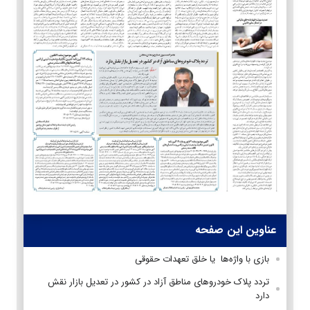
عناوین این صفحه
بازی با واژه‌ها یا خلق تعهدات حقوقی
تردد پلاک خودروهای مناطق آزاد در کشور در تعدیل بازار نقش
دارد