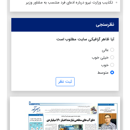
تکذیب وزارت نیرو درباره ادعای فرد منتسب به مشاور وزیر
نظرسنجی
آیا ظاهر گرافیکی سایت مطلوب است
عالی
خیلی خوب
خوب
متوسط
ثبت نظر