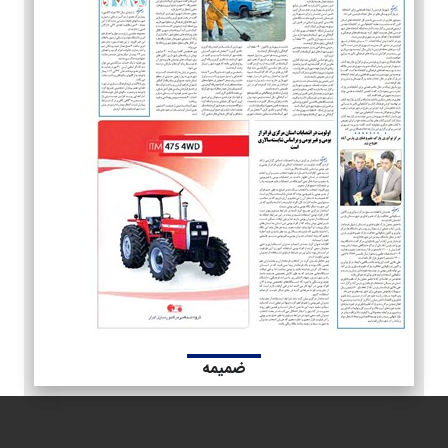
ضمیمه