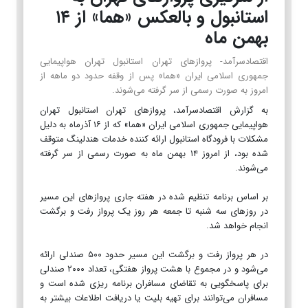
استانبول و بالعکس «هما» از ۱۴
بهمن ماه
اقتصادسرآمد- پروازهای تهران استانبول تهران هواپیمایی
جمهوری اسلامی ایران «هما» پس از وقفه حدود دو ماهه از
امروز به صورت رسمی از سر گرفته می‌شوند.
به گزارش اقتصادسرآمد، پروازهای تهران استانبول تهران
هواپیمایی جمهوری اسلامی ایران «هما» که از ۱۶ آذرماه به دلیل
مشکلات با فرودگاه استانبول ارائه کننده خدمات هندلینگ متوقف
شده بود، از امروز ۱۴ بهمن ماه به صورت رسمی از سر گرفته
می‌شوند.
بر اساس برنامه تنظیم شده در هفته جاری پروازهای این مسیر
در روزهای سه شنبه تا جمعه هر روز یک پرواز رفت و برگشت
انجام خواهد شد.
در هر پرواز رفت و برگشت این مسیر حدود ۵۰۰ صندلی ارائه
می‌شود و در مجموع با هشت پرواز هفتگی، تعداد ۲۰۰۰ صندلی
برای پاسخگویی به تقاضای مسافران برنامه ریزی شده است و
مسافران می‌توانند برای تهیه بلیت یا دریافت اطلاعات بیشتر به