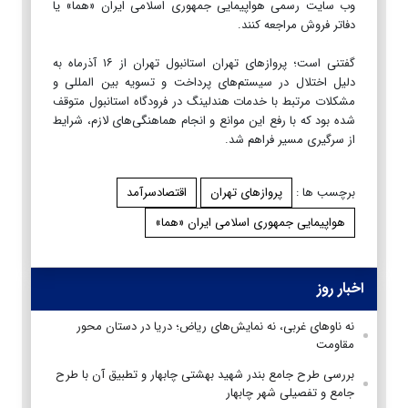
وب سایت رسمی هواپیمایی جمهوری اسلامی ایران «هما» یا
دفاتر فروش مراجعه کنند.
گفتنی است؛ پروازهای تهران استانبول تهران از ۱۶ آذرماه به
دلیل اختلال در سیستم‌های پرداخت و تسویه بین المللی و
مشکلات مرتبط با خدمات هندلینگ در فرودگاه استانبول متوقف
شده بود که با رفع این موانع و انجام هماهنگی‌های لازم، شرایط
از سرگیری مسیر فراهم شد.
برچسب ها :
پروازهای تهران
اقتصادسرآمد
هواپیمایی جمهوری اسلامی ایران «هما»
اخبار روز
نه ناوهای غربی، نه نمایش‌های ریاض؛ دریا در دستان محور
مقاومت
بررسی طرح جامع بندر شهید بهشتی چابهار و تطبیق آن با طرح
جامع و تفصیلی شهر چابهار