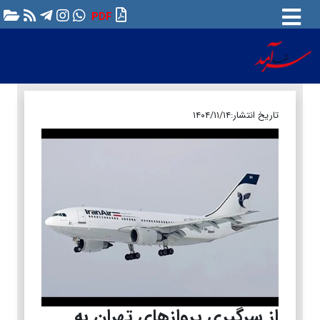
PDF
تاریخ انتشار:
۱۴۰۴/۱۱/۱۴
از سرگیری پروازهای تهران به