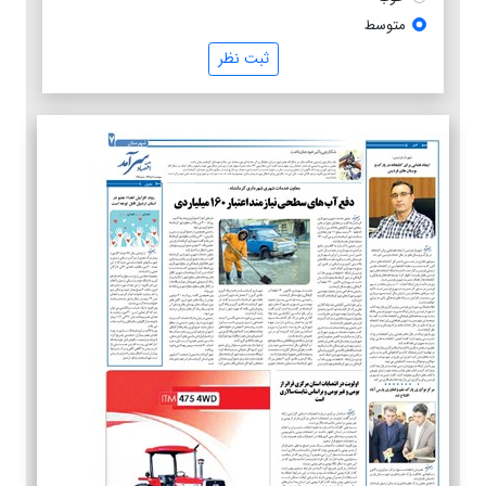
متوسط
ثبت نظر