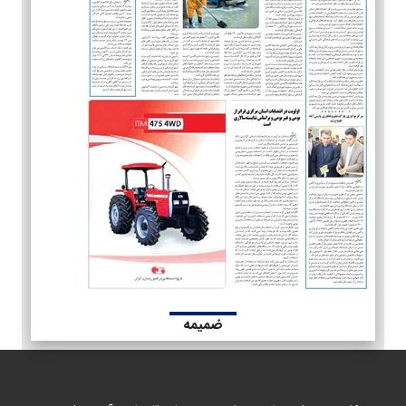
ضمیمه