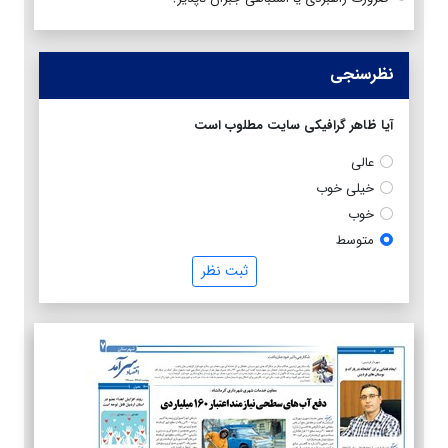
نظرسنجی
آیا ظاهر گرافیکی سایت مطلوب است
عالی
خیلی خوب
خوب
متوسط
ثبت نظر