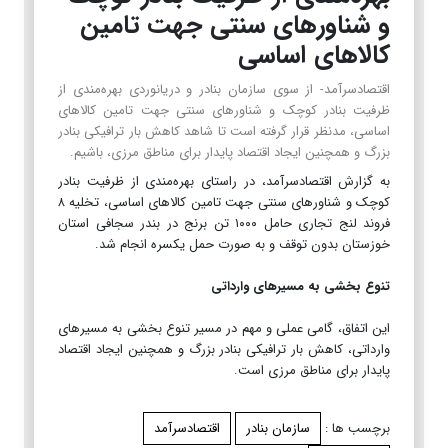
و شناورهای سنتی جهت تامین
کالاهای اساسی
اقتصادسرآمد- از سوی سازمان بنادر و دریانوردی بهره‌مندی از
ظرفیت بنادر کوچک و شناورهای سنتی جهت تامین کالاهای
اساسی، مدنظر قرار گرفته است تا شاهد کاهش بار ترافیکی بنادر
بزرگ و همچنین ایجاد اقتصاد پایدار برای مناطق مرزی، باشیم.
به گزارش اقتصادسرآمد، در راستای بهره‌مندی از ظرفیت بنادر
کوچک و شناورهای سنتی جهت تامین کالاهای اساسی، تخلیه ۸
فروند لنج تجاری حامل ۱۰۰۰ تن برنج در بندر سجافی استان
خوزستان بدون توقف و به صورت حمل یکسره انجام شد.
تنوع‌ بخشی به مسیرهای وارداتی
این اتفاق، گامی عملی و مهم در مسیر تنوع‌ بخشی به مسیرهای
وارداتی، کاهش بار ترافیکی بنادر بزرگ و همچنین ایجاد اقتصاد
پایدار برای مناطق مرزی است.
برچسب ها :
سازمان بنادر
اقتصادسرآمد