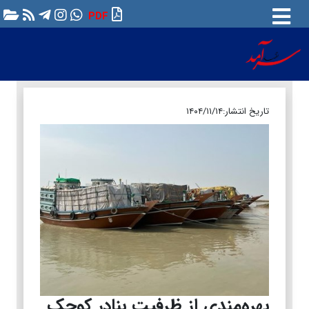
PDF
تاریخ انتشار:
۱۴۰۴/۱۱/۱۴
بهره‌مندی از ظرفیت بنادر کوچک