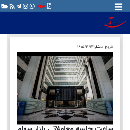
PDF
تاریخ انتشار:
۱۴۰۵/۳/۱۳
ساعت جلسه معاملاتی بازار سهام