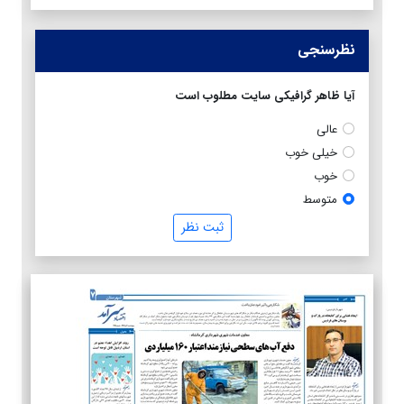
نظرسنجی
آیا ظاهر گرافیکی سایت مطلوب است
عالی
خیلی خوب
خوب
متوسط
ثبت نظر