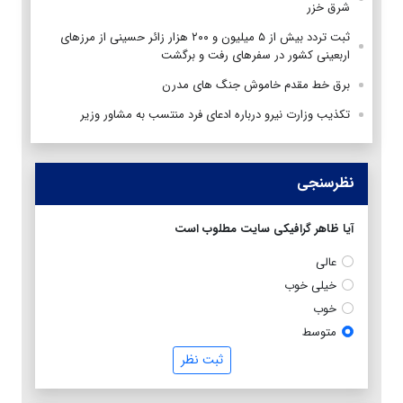
شرق خزر
ثبت تردد بیش از ۵ میلیون و ۲۰۰ هزار زائر حسینی از مرزهای
اربعینی کشور در سفرهای رفت و برگشت
برق خط مقدم خاموش جنگ های مدرن
تکذیب وزارت نیرو درباره ادعای فرد منتسب به مشاور وزیر
نظرسنجی
آیا ظاهر گرافیکی سایت مطلوب است
عالی
خیلی خوب
خوب
متوسط
ثبت نظر