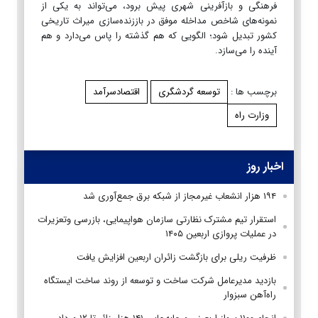
فرهنگی و بازآفرینی شهری پیش برود، می‌تواند به یکی از
نمونه‌های شاخص مداخله موفق در باززنده‌سازی میراث تاریخی
کشور تبدیل شود؛ الگویی که هم گذشته را پاس می‌دارد و هم
آینده را می‌سازد.
برچسب ها :
توسعه گردشگری
اقتصادسرآمد
وزارت راه
اخبار روز
۱۹۴ هزار انشعاب غیرمجاز از شبکه برق جمع‌آوری شد
استقرار تیم مشترک نظارتی سازمان هواپیمایی، بازرسی وتعزیرات
در عملیات پروازی اربعین ۱۴۰۵
ظرفیت ریلی برای بازگشت زائران اربعین افزایش یافت
بازدید مدیرعامل شرکت ساخت و توسعه از روند ساخت ایستگاه
راه‌آهن سبزوار