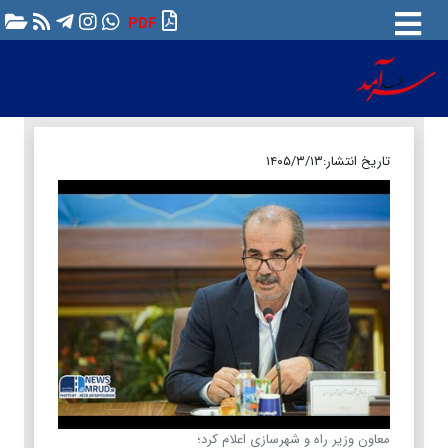
PDF
تاریخ انتشار:
۱۴۰۵/۳/۱۳
معاون وزیر راه و شهرسازی اعلام کرد؛