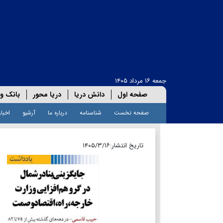
جمعه ۱۶ مرداد ۱۴۰۵
صفحه اول
دانش دریا
دریا محور
بانک و 
صفحه نخست
شناسنامه
درباره ما
آرشیو
اخبار
تاریخ انتشار:
۱۴۰۵/۳/۱۶