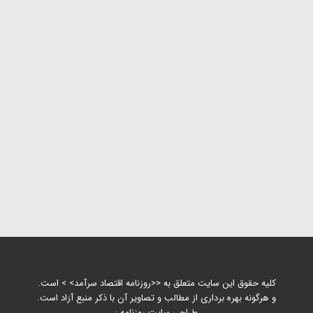
کلیه حقوق این سایت متعلق به <<روزنامه اقتصاد سرآمد> > است.
و هرگونه بهره برداری از مطالب و تصاویر آن با ذکر منبع آزاد است.
طراحی سایت روزنامه :