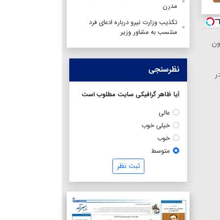
مدرن
تکذیب وزارت نیرو درباره ادعای فرد
منتسب به مشاور وزیر
ون
نظرسنجی
ر
آیا ظاهر گرافیکی سایت مطلوب است
عالی
خیلی خوب
خوب
متوسط
ثبت نظر