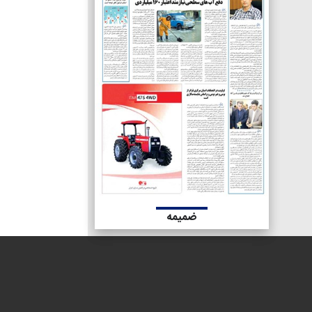
ضمیمه