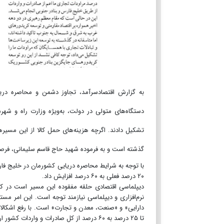
به گزارش اقتصادسرآمد، تجاوز دشمن و محاصره دری
دستگاه‌های متولی در دولت، به‌ویژه وزارت راه و شه
تشکیل دادند. اگرچه هزینه‌های حمل کالا از این مسیر
گذشته است و به فرموده شهید حاج قاسم سلیمانی، فرصت
با توجه به شرایط محاصره دریایی کشورمان در خلیج فارس،
۲۰ درصد فعلی به ۶۰ درصد افزایش داد.
دیپلماسی اقتصادی حلقه مفقوده این مسیر است در کن
نرم‌افزاری و دیپلماسی نیازمند توجه است. این امر مستل
تا ۲۵ درصد به ۶۰ درصد از کل صادرات و واردات کشور ارتقا دهیم.