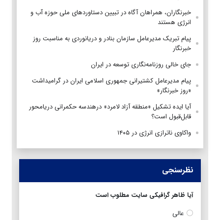
خبرنگاران، همراهان آگاه در تبیین دستاوردهای ملی حوزه آب و
انرژی هستند
پیام تبریک مدیرعامل سازمان بنادر و دریانوردی به مناسبت روز
خبرنگار
جای خالی روزنامه‌نگاری توسعه در ایران
پیام مدیرعامل کشتیرانی جمهوری اسلامی ایران در گرامیداشت
«روز خبرنگار»
آیا ایده تشکیل «منطقه آزاد لامرد» درهندسه حکمرانی دریامحور
قابل‌قبول است؟
واکاوی ناترازی انرژی در ۱۴۰۵
نظرسنجی
آیا ظاهر گرافیکی سایت مطلوب است
عالی