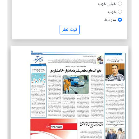
خیلی خوب
خوب
متوسط
ثبت نظر