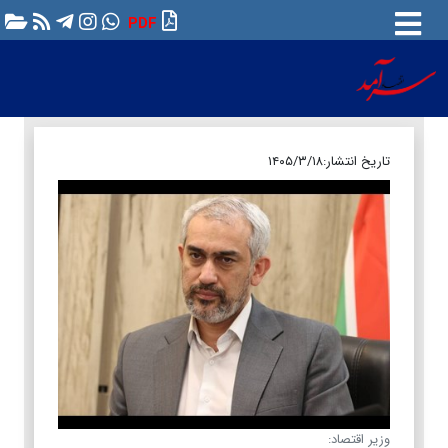
PDF
تاریخ انتشار:
۱۴۰۵/۳/۱۸
وزیر اقتصاد: