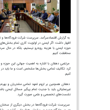
به گزارش اقتصادسرآمد، سرپرست شرکت فرودگاه‌ها و ناوب
اظهار داشت: اگر ایمنی در اولویت کاری تمام بخش‌های ش
حوزه ایمنی با هزینه رو‌به‌رو نیستیم، بلکه در حال سر
محافظت کنیم.
کرد: تکالیف تمامی بخش‌ها مشخص است و ما باید در چ
کنیم.
دهقان همچنین بر لزوم تعهد تمامی مشتریان و بهره‌برد
غیرعملیاتی باید با جدیت تمام پیگیر مسائل ایمنی باشن
نشست‌های تخصصی و علمی صورت گیرد.
سرپرست شرکت فرودگاه‌ها در بخش دیگری از سخنان خ
وی در جایگاه جدید در سازمان هواپیمایی کشوری، با ابر