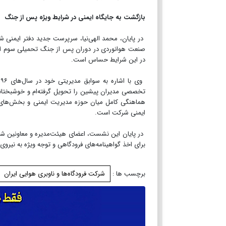
بازگشت به جایگاه ایمنی در شرایط ویژه پس از جنگ
در پایان، محمد الهی‌نیا، سرپرست جدید دفتر ایمنی ش
صنعت هوانوردی در دوران پس از جنگ تحمیلی سوم اشا
در این شرایط حساس است.
تخصصی مدیران پیشین را تحویل گرفته‌ام و خوشبختانه 
هماهنگی کامل میان حوزه مدیریت ایمنی و بخش‌های ع
ایمنی شرکت است.
در پایان این نشست، اعضای هیئت‌مدیره و معاونین شرکت
برای اخذ گواهینامه‌های فرودگاهی و توجه ویژه به نیروی
برچسب ها :
شرکت فرودگاه‌ها و ناوبری هوایی ایران