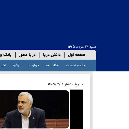
شنبه ۱۷ مرداد ۱۴۰۵
صفحه اول
دانش دریا
دریا محور
بانک و 
صفحه نخست
شناسنامه
درباره ما
آرشیو
اخبار
تاریخ انتشار:
۱۴۰۵/۳/۱۸