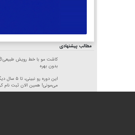
مطالب پیشنهادی
کاشت مو با خط رویش طبیعی😍
بدون بهره
این دوره رو نبینی، 
می‌مونی! همین الان ثبت نام ک