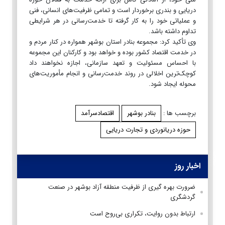
دریایی و بندری برخوردار است و تمامی ظرفیت‌های انسانی، فنی
و عملیاتی خود را به کار گرفته تا خدمت‌رسانی در هر شرایطی
تداوم داشته باشد.
وی تأکید کرد: مجموعه بنادر استان بوشهر همواره در کنار مردم و
در خدمت اقتصاد کشور بوده و خواهد بود و کارکنان این مجموعه
با احساس مسئولیت و تعهد سازمانی، اجازه نخواهند داد
کوچک‌ترین اخلالی در روند خدمت‌رسانی و انجام مأموریت‌های
محوله ایجاد شود.
برچسب ها :
بنادر بوشهر
اقتصادسرآمد
حوزه دریانوردی و تجارت دریایی
اخبار روز
ضرورت بهره گیری از ظرفیت منطقه آزاد بوشهر در صنعت
گردشگری
ارتباط بدون روایت، تکراری بی‌روح است