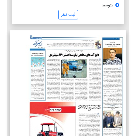
متوسط
ثبت نظر