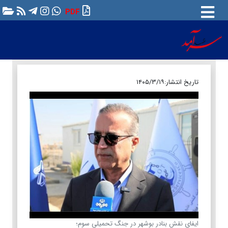
PDF
تاریخ انتشار:
۱۴۰۵/۳/۱۹
ایفای نقش بنادر بوشهر در جنگ تحمیلی سوم؛