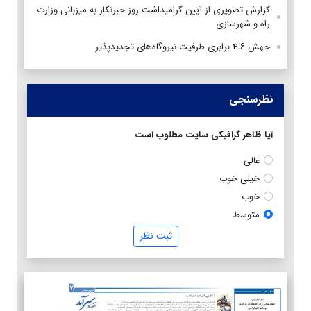
گزارش تصویری از آیین گرامیداشت روز خبرنگار به میزبانی وزارت
راه و شهرسازی
جهش ۴.۶ برابری ظرفیت نیروگاه‌های تجدیدپذیر
نظرسنجی
آیا ظاهر گرافیکی سایت مطلوب است
عالی
خیلی خوب
خوب
متوسط
ثبت نظر