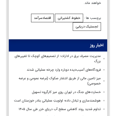
خواهند ماند.
برچسب ها :
خطوط کشتیرانی
اقتصادسرآمد
لجستیک دریایی
اخبار روز
مدیریت مصرف برق در ادارات؛ از تصمیم‌های کوچک تا تغییرهای
بزرگ
فرودگاه‌های آسیب‌دیده دوباره وارد چرخه عملیاتی شدند
میز تامین مالی از طریق انتشار صکوک (عرضه عمومی و عرضه
خصوصی)
خسارت‌های جنگ در تهران روی میز کارگروه تسهیل
هوشمندسازی و تبادل داده؛ اولویتِ عملیاتی بنادر خوزستان است
تداوم شدید روند کاهشی سطح آب دریای خزر طی سال ۱۴۰۵