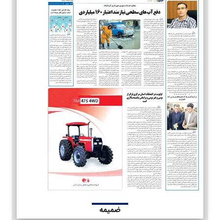
ضمیمه