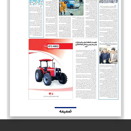
ضمیمه