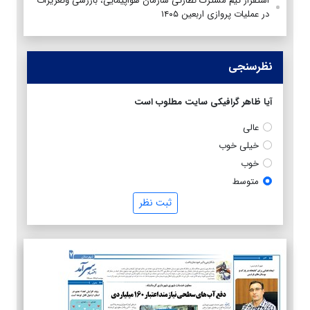
استقرار تیم مشترک نظارتی سازمان هواپیمایی، بازرسی وتعزیرات
در عملیات پروازی اربعین ۱۴۰۵
نظرسنجی
آیا ظاهر گرافیکی سایت مطلوب است
عالی
خیلی خوب
خوب
متوسط
ثبت نظر