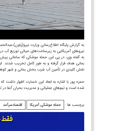
به گزارش پایگاه اطلاع‌رسانی وزارت نیرو(پاون)،عبدا
نیروهای آمریکایی به زیرساخت‌های حیاتی توزیع آب در
نقش کلیدی در تأمین آب شرب بخش بمانی و شهر کوهست
حمزه پور با اشاره به ابعاد این خسارت اظهار داشت 
شده است و تیم‌های عملیاتی و مدیریت بحران آبفا در تل
برچسب ها :
حمله موشکی آمریکا
اقتصادسرآمد