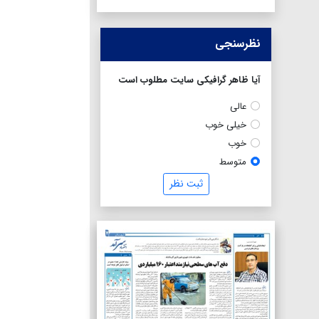
نظرسنجی
آیا ظاهر گرافیکی سایت مطلوب است
عالی
خیلی خوب
خوب
متوسط
ثبت نظر