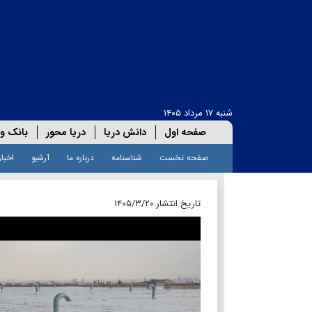
شنبه ۱۷ مرداد ۱۴۰۵
صفحه اول
دانش دریا
دریا محور
بانک و 
صفحه نخست
شناسنامه
درباره ما
آرشیو
اخبار
تاریخ انتشار:
۱۴۰۵/۳/۲۰