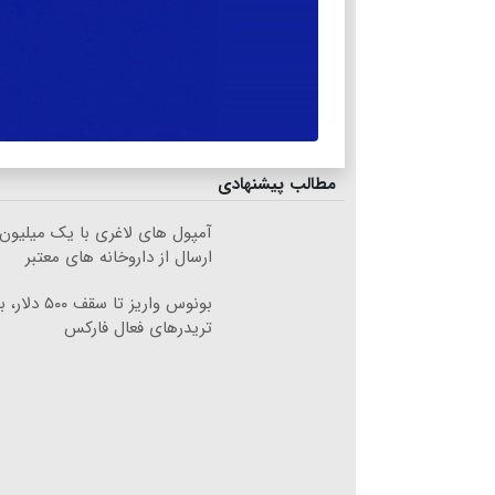
مطالب پیشنهادی
آمپول های لاغری با یک میلیون
ارسال از داروخانه های معتبر
بونوس واریز تا سقف ۵۰۰
تریدرهای فعال فارکس