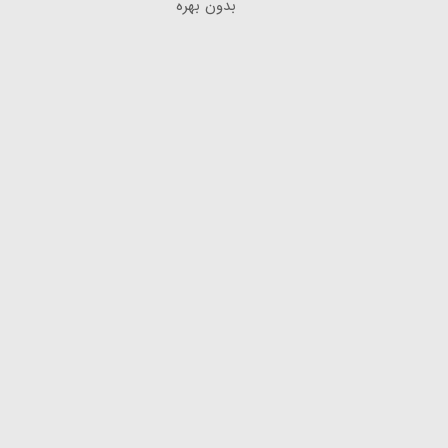
بدون بهره