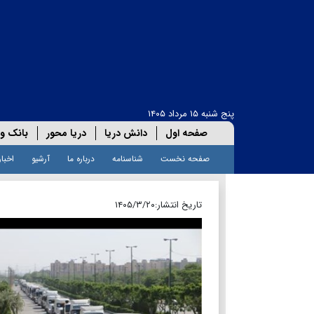
پنج شنبه ۱۵ مرداد ۱۴۰۵
صفحه اول
دانش دریا
دریا محور
بانک و 
صفحه نخست
شناسنامه
درباره ما
آرشیو
اخبار
تاریخ انتشار:
۱۴۰۵/۳/۲۰