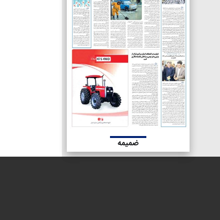
ضمیمه