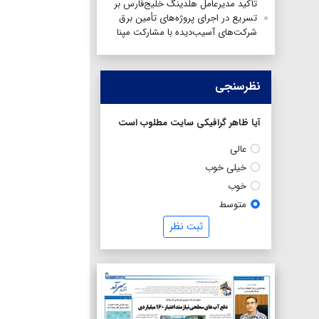
تأکید مدیرعامل هلدینگ خلیج‌فارس بر
تسریع در اجرای پروژه‌های تأمین برق
شرکت‌های آسیب‌دیده با مشارکت مپنا
نظرسنجی
آیا ظاهر گرافیکی سایت مطلوب است
عالی
خیلی خوب
خوب
متوسط
ثبت نظر