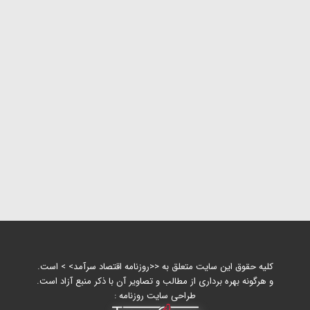
کلیه حقوق این سایت متعلق به <<روزنامه اقتصاد سرآمد> > است.
و هرگونه بهره برداری از مطالب و تصاویر آن با ذکر منبع آزاد است.
طراحی سایت روزنامه :