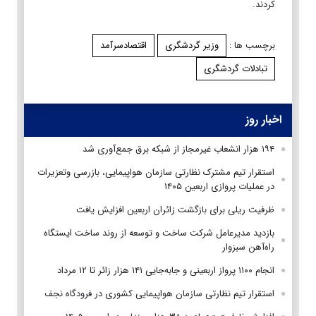
کردند.
برچسب ها :
وزیر گردشگری
اقتصادسرآمد
تبادلات گردشگری
اخبار روز
۱۹۴ هزار انشعاب غیرمجاز از شبکه برق جمع‌آوری شد
استقرار تیم مشترک نظارتی سازمان هواپیمایی، بازرسی وتعزیرات
در عملیات پروازی اربعین ۱۴۰۵
ظرفیت ریلی برای بازگشت زائران اربعین افزایش یافت
بازدید مدیرعامل شرکت ساخت و توسعه از روند ساخت ایستگاه
راه‌آهن سبزوار
انجام ۱۱۰۰ پرواز اربعینی و جابه‌جایی ۱۴۱ هزار زائر تا ۱۲ مرداد
استقرار تیم‌ نظارتی سازمان هواپیمایی کشوری در فرودگاه نجف