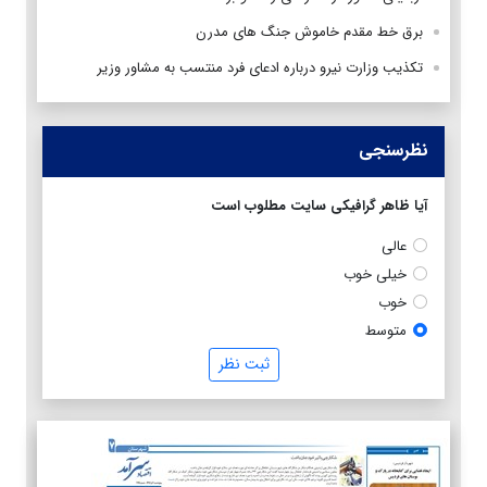
برق خط مقدم خاموش جنگ های مدرن
تکذیب وزارت نیرو درباره ادعای فرد منتسب به مشاور وزیر
نظرسنجی
آیا ظاهر گرافیکی سایت مطلوب است
عالی
خیلی خوب
خوب
متوسط
ثبت نظر