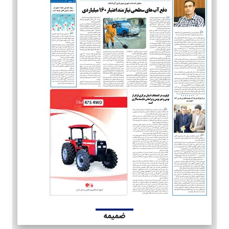
ضمیمه