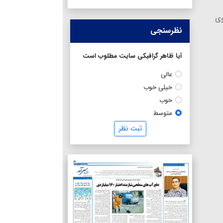
وی
نظرسنجی
آیا ظاهر گرافیکی سایت مطلوب است
عالی
خیلی خوب
خوب
متوسط
ثبت نظر