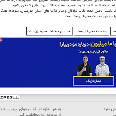
 نظر گرفته شده، شاهد تداوم وضعیت مطلوب تالاب بین المللی شادگان باشیم.
داشت: تامین حقابه تالاب شادگان و سایر تالاب های استان خوزستان، منوط به همکا
 با سازمان حفاظت محیط زیست است.
د
حفاظت محیط زیست
سازمان حفاظت محیط زیست
نی نقره
به هر اندازه ای که میخوای میتونی طلا
ی
از سرمایه ات محافظت کنی