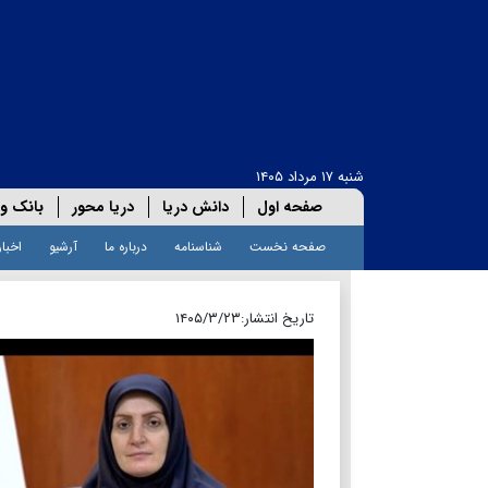
شنبه ۱۷ مرداد ۱۴۰۵
صفحه اول
دانش دریا
دریا محور
بانک و 
صفحه نخست
شناسنامه
درباره ما
آرشیو
اخبار
تاریخ انتشار:
۱۴۰۵/۳/۲۳