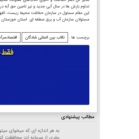
تداوم بارش ها در سال آبی جدید و نیز تامین حق آبه در
این مقام مسئول در سازمان حفاظت محیط زیست، اظهار 
مسئولان سازمان آب و برق منطقه ای استان خوزستان
برچسب ها :
تالاب بین المللی شادگان
اقتصادسرآم
مطالب پیشنهادی
به هر اندازه ای که میخوای میتو
بخری از سرمایه ات محافظت کن