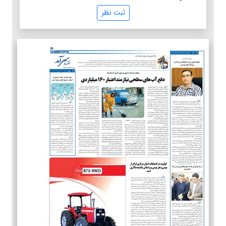
ثبت نظر