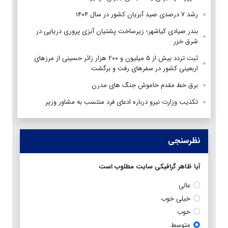
رشد ۷ درصدی صید آبزیان کشور در سال ۱۴۰۴
بندر صیادی کیاشهر؛ زیرساخت پشتیان آبزی پروری دریایی در
شرق خزر
ثبت تردد بیش از ۵ میلیون و ۲۰۰ هزار زائر حسینی از مرزهای
اربعینی کشور در سفرهای رفت و برگشت
برق خط مقدم خاموش جنگ های مدرن
تکذیب وزارت نیرو درباره ادعای فرد منتسب به مشاور وزیر
نظرسنجی
آیا ظاهر گرافیکی سایت مطلوب است
عالی
خیلی خوب
خوب
متوسط