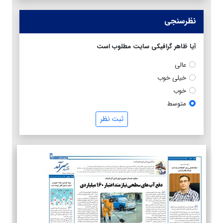
نظرسنجی
آیا ظاهر گرافیکی سایت مطلوب است
عالی
خیلی خوب
خوب
متوسط
ثبت نظر