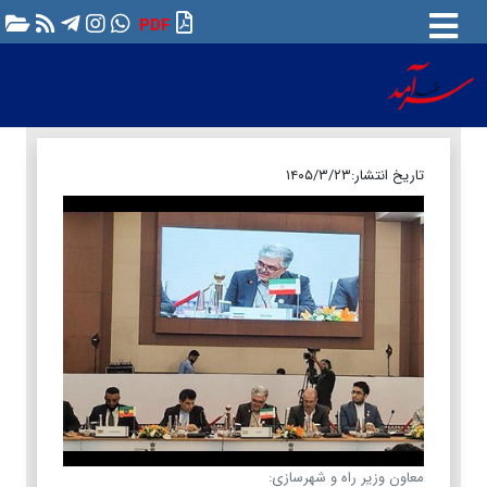
PDF
تاریخ انتشار:
۱۴۰۵/۳/۲۳
معاون وزیر راه و شهرسازی: