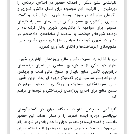
گلپایگانی یکی دیگر از اهداف حضور در اجلاس بریکس را
بهره‌گیری از ظرفیت این مجموعه برای تبادل دانش، فناوری و
الگوهای نوآورانه در حوزه توسعه شهری عنوان کرد و گفت:
بسیاری از کشورهای عضو بریکس در سال‌های اخیر راهکارهای
متنوعی برای مواجهه با چالش‌های شهری به‌کار گرفته‌اند؛ از
توسعه شهرهای هوشمند و استفاده از سامانه‌های داده‌محور در
مدیریت شهری گرفته تا طراحی مدل‌های نوین تأمین مالی،
مقاوم‌سازی زیرساخت‌ها و ارتقای تاب‌آوری شهری.
وی با اشاره به اهمیت تأمین مالی پروژه‌های بازآفرینی شهری
اظهار کرد: یکی از چالش‌های اساسی در اجرای برنامه‌های
بازآفرینی، تأمین منابع پایدار و متنوع مالی است و بریکس
می‌تواند بستر مناسبی برای گفت‌وگو درباره ابزارهای نوین تأمین
مالی، سرمایه‌گذاری مشترک و بهره‌گیری از تجارب موفق در
بسیج منابع برای اجرای پروژه‌های زیرساختی و توسعه‌ای فراهم
کند.
گلپایگانی همچنین تقویت جایگاه ایران در گفت‌وگوهای
بین‌المللی درباره آینده شهرها را از دیگر اهداف این حضور
دانست و گفت: آینده توسعه در جهان تا حد زیادی در شهرها رقم
می‌خورد و کیفیت حکمرانی شهری، نحوه توزیع خدمات، میزان