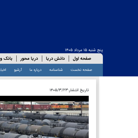
پنج شنبه ۱۵ مرداد ۱۴۰۵
صفحه اول
دانش دریا
دریا محور
بانک و 
صفحه نخست
شناسنامه
درباره ما
آرشیو
اخبار
تاریخ انتشار:
۱۴۰۵/۳/۲۳