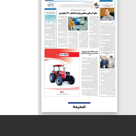
ضمیمه