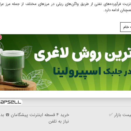
نزیت فرآورده‌های نفتی از طریق واگن‌های ریلی در مرزهای مختلف از جمله مرز عرا
چنان ادامه دارد.
خام
مت بازار ✅
خرید ۴ قسطه اینترنت پیشگامان ☎️ بد
نیاز به تلفن