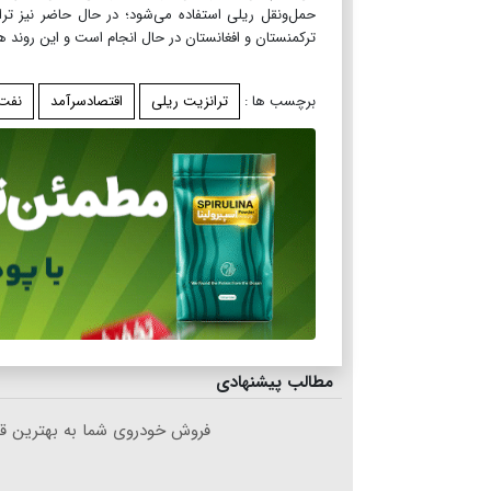
حمل‌ونقل ریلی استفاده می‌شود؛ در حال حاضر نیز ترا
ترکمنستان و افغانستان در حال انجام است و این روند هم
برچسب ها :
ترانزیت ریلی
اقتصادسرآمد
نفت 
مطالب پیشنهادی
فروش خودروی شما به بهترین قی