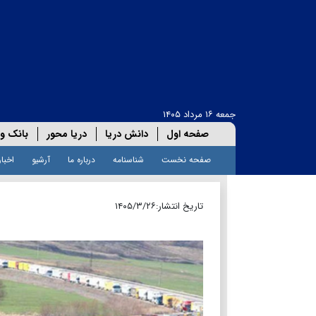
جمعه ۱۶ مرداد ۱۴۰۵
صفحه اول
دانش دریا
دریا محور
بانک و 
صفحه نخست
شناسنامه
درباره ما
آرشیو
اخبار
تاریخ انتشار:
۱۴۰۵/۳/۲۶