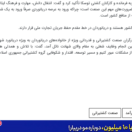
 فرمانده و کارکنان کشتی توسکا تأکید کرد و گفت: انتقال دانش، مهارت و فرهنگ ایثار
ورت‌های مهم این صنعت است؛ چراکه ورود به عرصه دریانوردی صرفاً ورود به یک ش
از منافع کشور است.
شور هستند و دریانوردان در خط مقدم حفظ جریان تجارت ملی قرار دارند.
گران صنعت کشتیرانی و قدردانی ویژه از خانواده‌های دریانوردان به ویژه دریانورد شه
 انجام وظایف شغلی به مقام والای شهادت نائل آمد، گفت: با تلاش و همدلی ه
از مشکلات عبور کنیم و مسیر توسعه، اقتدار و شکوفایی گروه کشتیرانی جمهوری اسلا
آمد
صنعت کشتیرانی