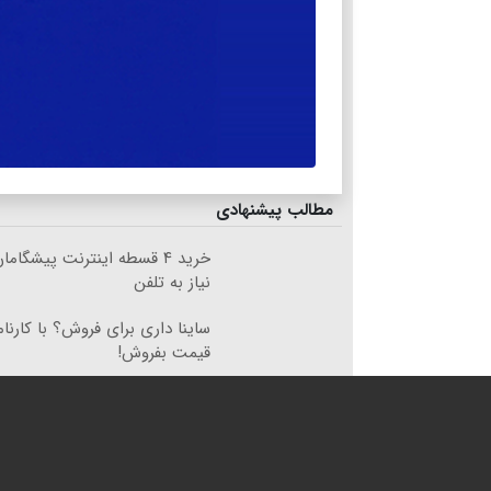
مطالب پیشنهادی
خرید ۴ قسطه اینترنت پیشگام
نیاز به تلفن
ساینا داری برای فروش؟ با کارنام
قیمت بفروش!