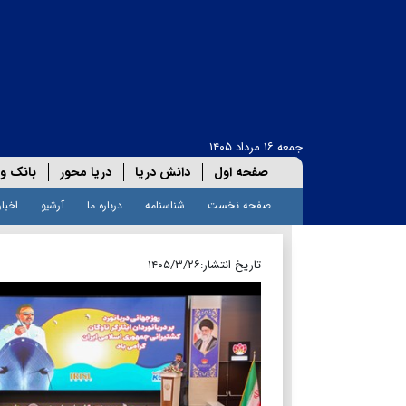
جمعه ۱۶ مرداد ۱۴۰۵
صفحه اول
دانش دریا
دریا محور
بانک و 
صفحه نخست
شناسنامه
درباره ما
آرشیو
اخبار
تاریخ انتشار:
۱۴۰۵/۳/۲۶