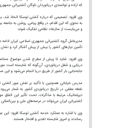
که اراده و توانمندی دریانوردان ناوگان کشتیرانی جمهوری
وی افزود: تصمیمی که درباره کشتی توسکا اتخاذ شد، یک
به نحوی که این اقدام، در واقع پیامی روشن به جامعه بی
و می‌بایست از منازعات نظامی تفکیک شوند.
مدیرعامل گروه کشتیرانی جمهوری اسلامی ایران ادامه 
تأمین نیاز‌های کشور را بیش از پیش آشکار کرد و نشان 
وی افزود: شاید تا پیش از مطرح شدن موضوع محاصره
جابه‌جایی بار کشور از طریق دریا انجام می‌شود و این 
مدرس خیابانی همچنین با تأکید بر نقش عبور کشتی ت
نقطه عطفی در تاریخ دریانوردی کشور به شمار می‌رود و
دیپلماتیک مرتبط با مذاکرات، تحت تأثیر این اتفاق مو
کشتیرانی ایران می‌تواند در عرصه‌های ملی و بین‌المللی
وی با اشاره به عملکرد خدمه کشتی توسکا افزود: این عز
رساندند و امروز شایسته تقدیر و افتخار هستند.