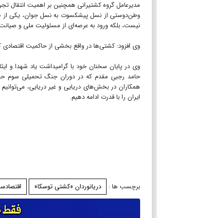
مدیرعامل گروه کشتیرانی همچنین بر اهمیت انتقال تجربه
وطن‌دوستی از نسل پیشکسوت به نسل جوان، یکی از ضر
نیست، بلکه ورود به عرصه‌ای از مسئولیت ملی و صیانت 
وی افزود: کشتی‌ها در واقع بخشی از حاکمیت اقتصادی ک
وی در پایان سخنان خود با گرامیداشت یاد شهدا و ایثار
حامد رجبی مقدم که در دوران جنگ تحمیلی سوم حین
همکاران در بخش‌های دریایی و غیر دریایی، می‌توانیم 
ایران را با قدرت ادامه دهیم.
برچسب ها :
دریانوردان «کشتی توسکا»
اقتصادسر