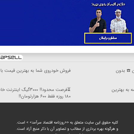
ان ☎️ بدون
فروش خودروی شما به بهترین قیمت باز
ه به بهترین
⏳فرصت محدود!! ۳۰۰۰گیگ اینترنت
۱۸۰ روزه فقط ۶۰۰ هزارتومان!!
کلیه حقوق این سایت متعلق به <<روزنامه اقتصاد سرآمد> > است.
و هرگونه بهره برداری از مطالب و تصاویر آن با ذکر منبع آزاد است.