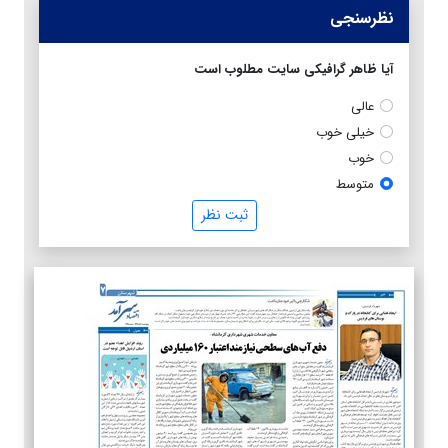
نظرسنجی
آیا ظاهر گرافیکی سایت مطلوب است
عالی
خیلی خوب
خوب
متوسط
ثبت نظر