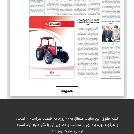
ضمیمه
کلیه حقوق این سایت متعلق به <<روزنامه اقتصاد سرآمد> > است.
و هرگونه بهره برداری از مطالب و تصاویر آن با ذکر منبع آزاد است.
طراحی سایت روزنامه :