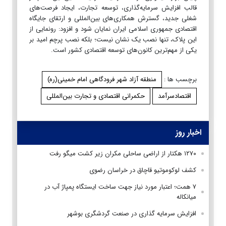
قالب افزایش سرمایه‌گذاری، توسعه تجارت، ایجاد فرصت‌های
شغلی جدید، گسترش همکاری‌های بین‌المللی و ارتقای جایگاه
اقتصادی جمهوری اسلامی ایران نمایان شود و افزود: رونمایی از
این پلاک، تنها نصب یک نشان نیست؛ بلکه نصب پرچم امید بر
یکی از مهم‌ترین کانون‌های توسعه اقتصادی کشور است.
برچسب ها :
منطقه آزاد شهر فرودگاهی امام خمینی(ره)
اقتصادسرآمد
حکمرانی اقتصادی و تجارت بین‌المللی
اخبار روز
۱۲۷۰ هکتار از اراضی ساحلی مکران زیر کشت میگو رفت
کشف لوکوموتیو قاچاق در خراسان رضوی
۷ همت؛ اعتبار مورد نیاز جهت ساخت ایستگاه پمپاژ آب در
میانکاله
افزایش سرمایه گذاری در صنعت گردشگری بوشهر