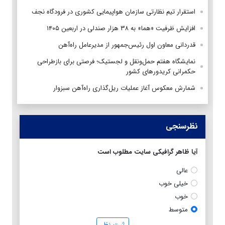
استقرار تیم‌ نظارتی سازمان هواپیمایی کشوری در فرودگاه نجف
افزایش ظرفیت «هما» به ۳۸ هزار صندلی در اربعین ۱۴۰۵
قدردانی معاون اول رئیس‌جمهور از مدیرعامل راه‌آهن
نمایشگاه هفتم حمل‌ونقل و لجستیک؛ فرصتی برای بازطراحی
حکمرانی کریدورهای کشور
شمارش معکوس آغاز عملیات ریل‌گذاری راه‌آهن سبزوار
نظرسنجی
آیا ظاهر گرافیکی سایت مطلوب است
عالی
خیلی خوب
خوب
متوسط
ثبت نظر